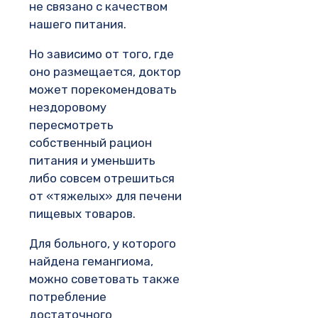
не связано с качеством
нашего питания.
Но зависимо от того, где
оно размещается, доктор
может порекомендовать
нездоровому
пересмотреть
собственный рацион
питания и уменьшить
либо совсем отрешиться
от «тяжелых» для печени
пищевых товаров.
Для больного, у которого
найдена гемангиома,
можно советовать также
потребление
достаточного