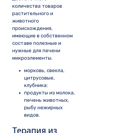
количества товаров
растительного и
животного
происхождения,
имеющие в собственном
составе полезные и
нужные для печени
микроэлементы.
морковь, свекла,
цитрусовые,
клубника;
продукты из молока,
печень животных,
рыбу нежирных
видов.
Терапия из