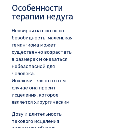
Особенности
терапии недуга
Невзирая на всю свою
безобидность, маленькая
гемангиома может
существенно возрастать
в размерах и оказаться
небезопасной для
человека.
Исключительно в этом
случае она просит
исцеления, которое
является хирургическим.
Дозу и длительность
такового исцеления