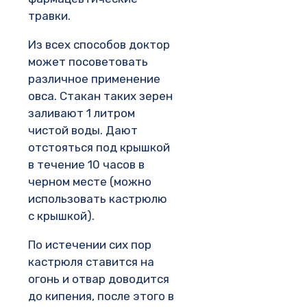
травки.
Из всех способов доктор
может посоветовать
различное применение
овса. Стакан таких зерен
заливают 1 литром
чистой воды. Дают
отстояться под крышкой
в течение 10 часов в
черном месте (можно
использовать кастрюлю
с крышкой).
По истечении сих пор
кастрюля ставится на
огонь и отвар доводится
до кипения, после этого в