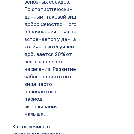
венозных сосудов.
По статистическим
данным, таковой вид
доброкачественного
образования почаще
встречается у дам, а
количество случаев
добивается 20% от
всего взрослого
населения. Развитие
заболевания этого
вида часто
начинается в
период
вынашивания
малыша.
Как вылечивать