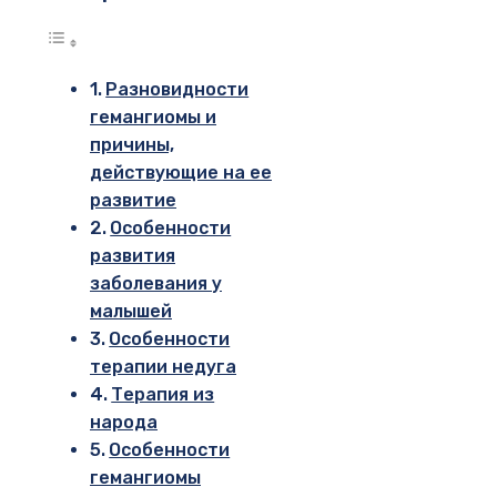
Разновидности
гемангиомы и
причины,
действующие на ее
развитие
Особенности
развития
заболевания у
малышей
Особенности
терапии недуга
Терапия из
народа
Особенности
гемангиомы