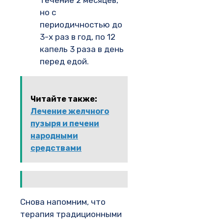
но с
периодичностью до
3-х раз в год, по 12
капель 3 раза в день
перед едой.
Читайте также:
Лечение желчного
пузыря и печени
народными
средствами
Снова напомним, что
терапия традиционными