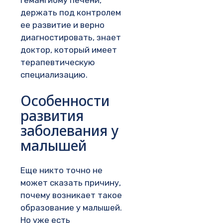
гемангиому печени,
держать под контролем
ее развитие и верно
диагностировать, знает
доктор, который имеет
терапевтическую
специализацию.
Особенности
развития
заболевания у
малышей
Еще никто точно не
может сказать причину,
почему возникает такое
образование у малышей.
Но уже есть