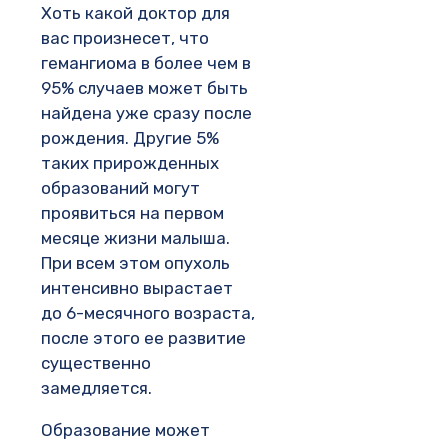
Хоть какой доктор для
вас произнесет, что
гемангиома в более чем в
95% случаев может быть
найдена уже сразу после
рождения. Другие 5%
таких прирожденных
образований могут
проявиться на первом
месяце жизни малыша.
При всем этом опухоль
интенсивно вырастает
до 6-месячного возраста,
после этого ее развитие
существенно
замедляется.
Образование может