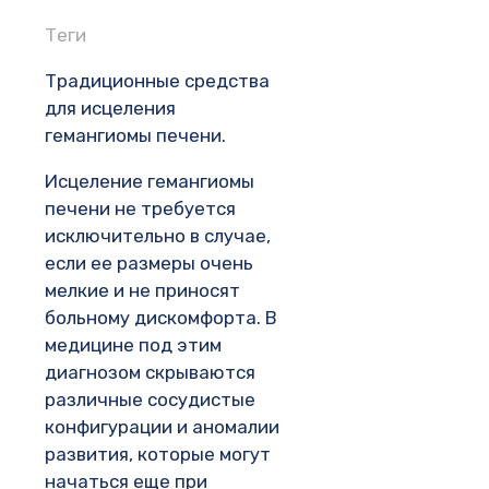
Теги
Традиционные средства
для исцеления
гемангиомы печени.
Исцеление гемангиомы
печени не требуется
исключительно в случае,
если ее размеры очень
мелкие и не приносят
больному дискомфорта. В
медицине под этим
диагнозом скрываются
различные сосудистые
конфигурации и аномалии
развития, которые могут
начаться еще при