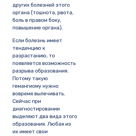
других болезней этого
органа (тошнота, рвота,
боль в правом боку,
повышение органа).
Если болезнь имеет
тенденцию к
разрастанию, то
появляется возможность
разрыва образования.
Потому такую
гемангиому нужно
вовремя вылечивать.
Сейчас при
диагностировании
выделяют два вида этого
образования. Любая из
их имеет свои