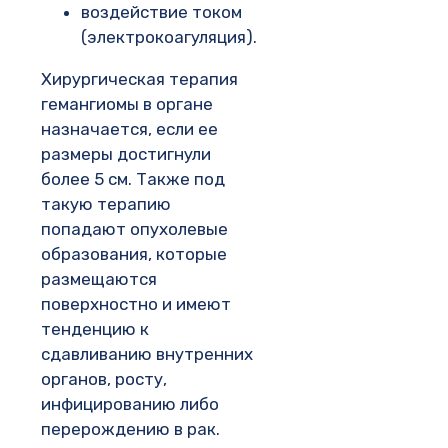
воздействие током
(электрокоагуляция).
Хирургическая терапия
гемангиомы в органе
назначается, если ее
размеры достигнули
более 5 см. Также под
такую терапию
попадают опухолевые
образования, которые
размещаются
поверхностно и имеют
тенденцию к
сдавливанию внутренних
органов, росту,
инфицированию либо
перерождению в рак.