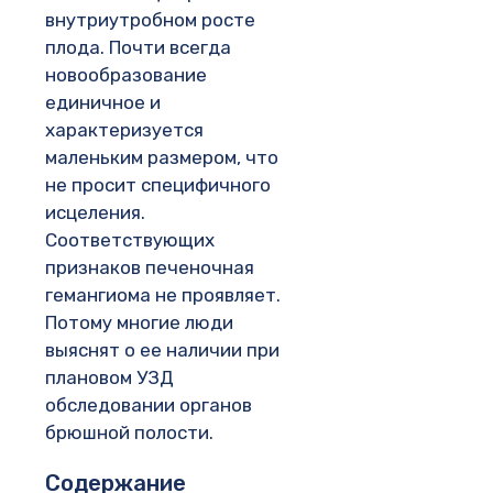
внутриутробном росте
плода. Почти всегда
новообразование
единичное и
характеризуется
маленьким размером, что
не просит специфичного
исцеления.
Соответствующих
признаков печеночная
гемангиома не проявляет.
Потому многие люди
выяснят о ее наличии при
плановом УЗД
обследовании органов
брюшной полости.
Содержание