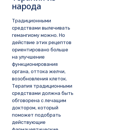
народа
Традиционными
средствами вылечивать
гемангиому можно. Но
действие этих рецептов
ориентировано больше
на улучшение
функционирования
органа, оттока желчи,
возобновления клеток.
Терапия традиционными
средствами должна быть
обговорена с лечащим
доктором, который
поможет подобрать
действующие
фармацевтические