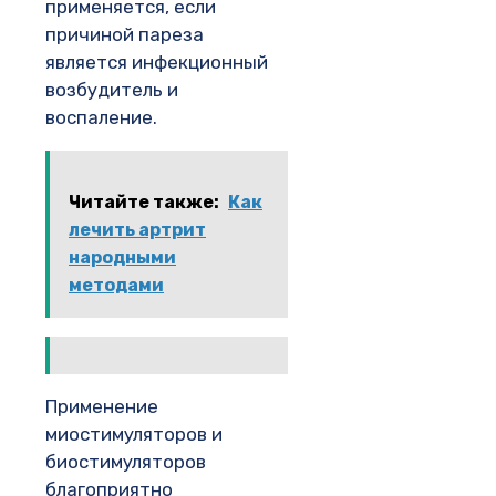
применяется, если
причиной пареза
является инфекционный
возбудитель и
воспаление.
Читайте также:
Как
лечить артрит
народными
методами
Применение
миостимуляторов и
биостимуляторов
благоприятно