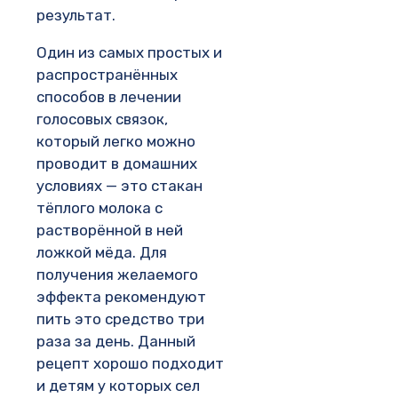
результат.
Один из самых простых и
распространённых
способов в лечении
голосовых связок,
который легко можно
проводит в домашних
условиях — это стакан
тёплого молока с
растворённой в ней
ложкой мёда. Для
получения желаемого
эффекта рекомендуют
пить это средство три
раза за день. Данный
рецепт хорошо подходит
и детям у которых сел