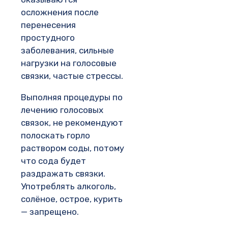
осложнения после
перенесения
простудного
заболевания, сильные
нагрузки на голосовые
связки, частые стрессы.
Выполняя процедуры по
лечению голосовых
связок, не рекомендуют
полоскать горло
раствором соды, потому
что сода будет
раздражать связки.
Употреблять алкоголь,
солёное, острое, курить
— запрещено.