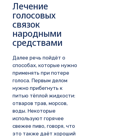
Лечение
голосовых
связок
народными
средствами
Далее речь пойдёт о
способах, которые нужно
применять при потере
голоса. Первым делом
нужно прибегнуть к
питью тёплой жидкости:
отваров трав, морсов,
воды. Некоторые
используют горячее
свежее пиво, говоря, что
это также даёт хороший