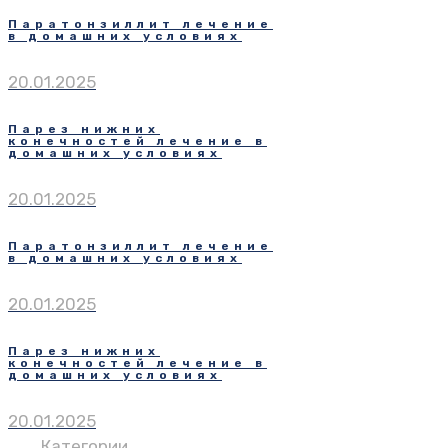
Паратонзиллит лечение
в домашних условиях
20.01.2025
Парез нижних
конечностей лечение в
домашних условиях
20.01.2025
Паратонзиллит лечение
в домашних условиях
20.01.2025
Парез нижних
конечностей лечение в
домашних условиях
20.01.2025
Категории