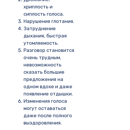
хриплость и
сиплость голоса.
Нарушения глотания.
Затруднение
дыхания, быстрая
утомляемость.
Разговор становится
очень трудным,
невозможность
сказать большие
предложения на
одном вдохе и даже
появление отдышки.
Изменения голоса
могут оставаться
даже после полного
выздоровления.