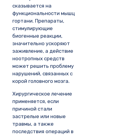
сказывается на
функциональности мышц
гортани. Препараты,
стимулирующие
биогенные реакции,
значительно ускоряют
заживление, а действие
ноотропных средств
может решить проблему
нарушений, связанных с
корой головного мозга.
Хирургическое лечение
применяется, если
причиной стали
застрелые или новые
травмы, а также
последствия операций в