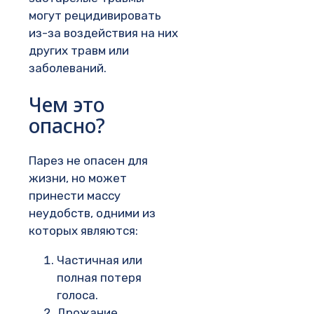
могут рецидивировать
из-за воздействия на них
других травм или
заболеваний.
Чем это
опасно?
Парез не опасен для
жизни, но может
принести массу
неудобств, одними из
которых являются:
Частичная или
полная потеря
голоса.
Дрожание,