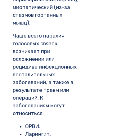
миопатический (из-за
спазмов гортанных
мышц).
Чаще всего паралич
голосовых связок
возникает при
осложнении или
рецидиве инфекционных
воспалительных
заболеваний, а также в
результате травм или
операций. К
заболеваниям могут
относиться:
ОРВИ.
Ларингит.