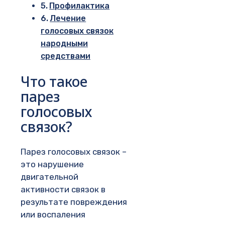
Профилактика
Лечение
голосовых связок
народными
средствами
Что такое
парез
голосовых
связок?
Парез голосовых связок –
это нарушение
двигательной
активности связок в
результате повреждения
или воспаления