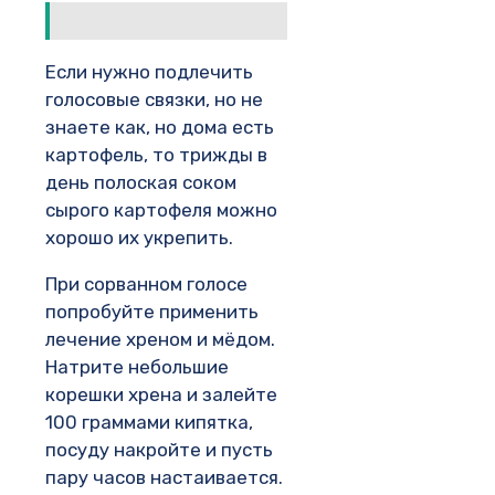
Если нужно подлечить
голосовые связки, но не
знаете как, но дома есть
картофель, то трижды в
день полоская соком
сырого картофеля можно
хорошо их укрепить.
При сорванном голосе
попробуйте применить
лечение хреном и мёдом.
Натрите небольшие
корешки хрена и залейте
100 граммами кипятка,
посуду накройте и пусть
пару часов настаивается.