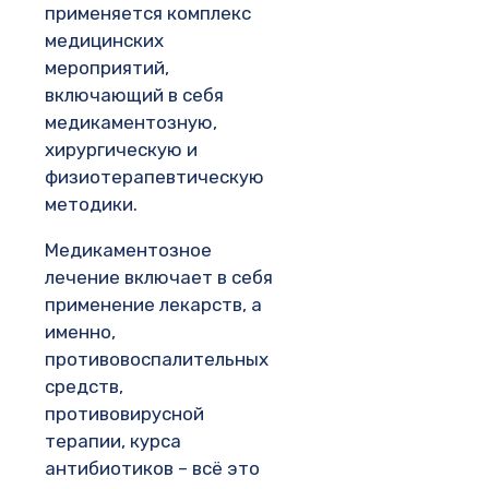
применяется комплекс
медицинских
мероприятий,
включающий в себя
медикаментозную,
хирургическую и
физиотерапевтическую
методики.
Медикаментозное
лечение включает в себя
применение лекарств, а
именно,
противовоспалительных
средств,
противовирусной
терапии, курса
антибиотиков – всё это