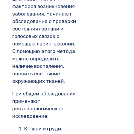
факторов возникновения
заболевания. Начинают
обследование с проверки
состояния гортани и
голосовых связок с
помощью ларингоскопии.
С помощью этого метода
можно определить
наличие воспаления,
оценить состояние
окружающих тканей.
При общем обследовании
применяют
рентгенологическое
исследование:
КТ шеи и груди.