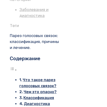
Заболевания и
диагностика
Теги
Парез голосовых связок:
классификация, причины
и лечение.
Содержание
Что такое парез
голосовых связок?
Чем это опасно?
Классификация
Диагностика