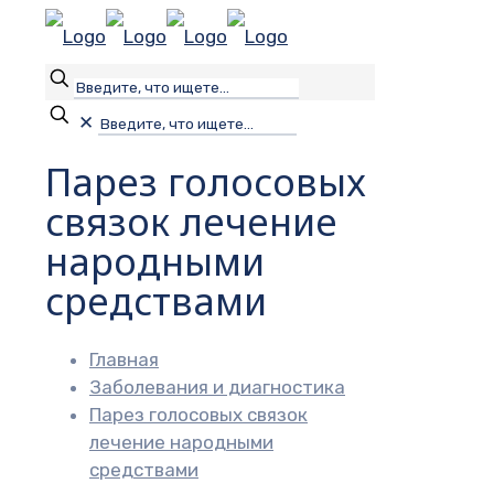
✕
Парез голосовых
связок лечение
народными
средствами
Главная
Заболевания и диагностика
Парез голосовых связок
лечение народными
средствами