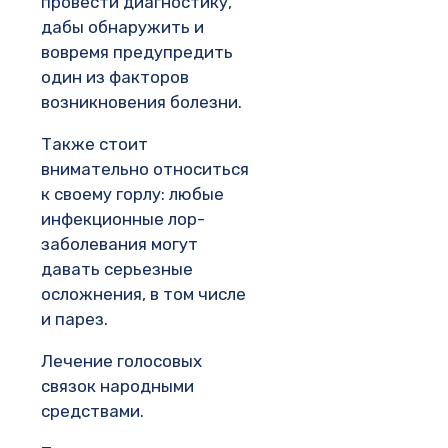
провести диагностику,
дабы обнаружить и
вовремя предупредить
один из факторов
возникновения болезни.
Также стоит
внимательно относиться
к своему горлу: любые
инфекционные лор-
заболевания могут
давать серьезные
осложнения, в том числе
и парез.
Лечение голосовых
связок народными
средствами.