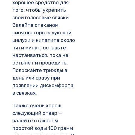
хорошее средство для
того, чтобы укрепить
свои голосовые связки.
Залейте стаканом
кипятка горсть луковой
шелухи и кипятите около
пяти минут, оставьте
настаиваться, пока не
остынет и процедите.
Полоскайте трижды в
день или сразу при
появлении дискомфорта
в связках.
Также очень хорош
следующий отвар —
залейте стаканом
простой воды 100 грамм