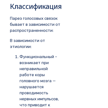
Классификация
Парез голосовых связок
бывает в зависимости от
распространенности:
В зависимости от
этиологии:
Функциональный –
возникает при
неправильной
работе коры
головного мозга —
нарушается
проводимость
нервных импульсов,
что приводит к