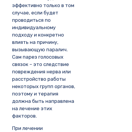
эффективно только в том
случае, если будет
проводиться по
индивидуальному
подходу и конкретно
влиять на причину,
вызывающую паралич.
Сам парез голосовых
связок – это следствие
повреждения нерва или
расстройство работы
некоторых групп органов,
поэтому и терапия
должна быть направлена
на лечение этих
факторов.
При лечении