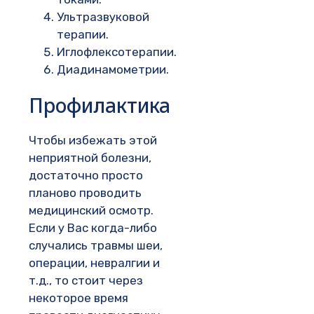
Ультразвуковой
терапии.
Иглофлексотерапии.
Диадинамометрии.
Профилактика
Чтобы избежать этой
неприятной болезни,
достаточно просто
планово проводить
медицинский осмотр.
Если у Вас когда-либо
случались травмы шеи,
операции, невралгии и
т.д., то стоит через
некоторое время