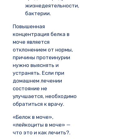
жизнедеятельности,
бактерии.
Повышенная
концентрация белка в
моче является
отклонением от нормы,
причины протеинурии
нужно выяснять и
устранять. Если при
домашнем лечении
состояние не
улучшается, необходимо
обратиться к врачу.
«Белок в моче»,
«лейкоциты в моче» —
что это и как лечить?.