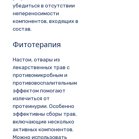
убедиться в отсутствии
непереносимости
компонентов, входящих в
состав.
Фитотерапия
Настои, отвары из
лекарственных трав с
противомикробным и
противовоспалительным
эффектом помогают
излечиться от
протеинурии. Особенно
эффективны сборы трав,
включающие несколько
активных компонентов.
Можно использовать