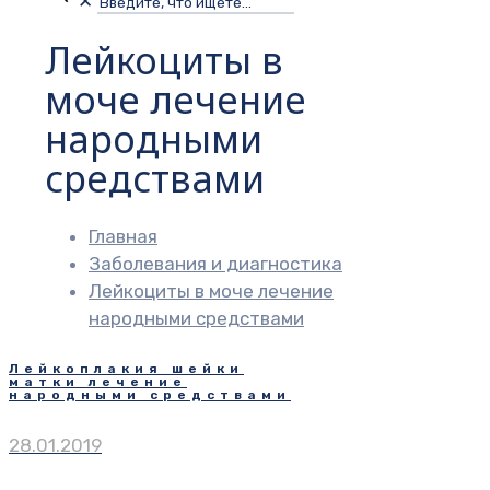
✕
Лейкоциты в
моче лечение
народными
средствами
Главная
Заболевания и диагностика
Лейкоциты в моче лечение
народными средствами
Лейкоплакия шейки
матки лечение
народными средствами
28.01.2019