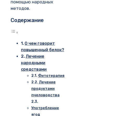
помощью народных
методов.
Содержание
О чем говорит
повышенный белок?
Лечение
народными
средствами
Фитотерапия
Лечение
продуктами
пчеловодства
Употребление
ягод