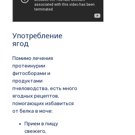
Употребление
ягод
Помимо лечения
протеинурии
фитосборами и
продуктами
пчеловодства, есть много
ягодных рецептов,
помогающих избавиться
от белка в моче:
Прием в пищу
свежего,