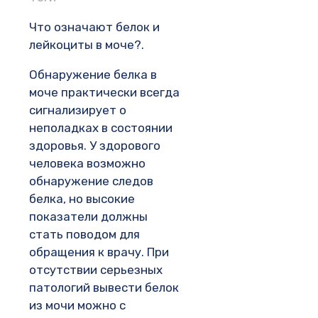
Что означают белок и
лейкоциты в моче?.
Обнаружение белка в
моче практически всегда
сигнализирует о
неполадках в состоянии
здоровья. У здорового
человека возможно
обнаружение следов
белка, но высокие
показатели должны
стать поводом для
обращения к врачу. При
отсутствии серьезных
патологий вывести белок
из мочи можно с