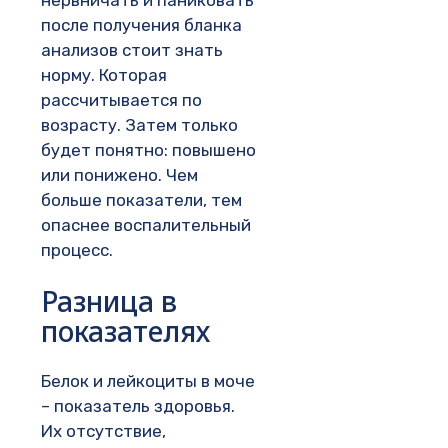
после получения бланка
анализов стоит знать
норму. Которая
рассчитывается по
возрасту. Затем только
будет понятно: повышено
или понижено. Чем
больше показатели, тем
опаснее воспалительный
процесс.
Разница в
показателях
Белок и лейкоциты в моче
– показатель здоровья.
Их отсутствие,