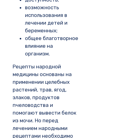
возможность
использования в
лечении детей и
беременных;
общее благотворное
влияние на
организм.
Рецепты народной
медицины основаны на
применении целебных
растений, трав, ягод,
злаков, продуктов
пчеловодства и
помогают вывести белок
из мочи. Но перед
лечением народными
рецептами необходимо