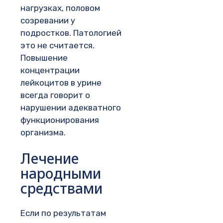
нагрузках, половом
созревании у
подростков. Патологией
это не считается.
Повышение
концентрации
лейкоцитов в урине
всегда говорит о
нарушении адекватного
функционирования
организма.
Лечение
народными
средствами
Если по результатам