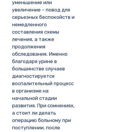
уменьшение или
увеличение – повод для
серьезных беспокойств и
немедленного
составления схемы
лечения, а также
продолжения
обследования. Именно
благодаря урине в
большинстве случаев
диагностируется
воспалительный процесс
в организме на
начальной стадии
развития. При сомнениях,
а стоит ли делать
операцию больному при
поступлении, после