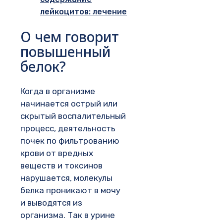
лейкоцитов: лечение
О чем говорит
повышенный
белок?
Когда в организме
начинается острый или
скрытый воспалительный
процесс, деятельность
почек по фильтрованию
крови от вредных
веществ и токсинов
нарушается, молекулы
белка проникают в мочу
и выводятся из
организма. Так в урине