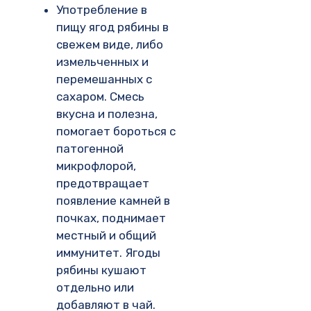
Употребление в
пищу ягод рябины в
свежем виде, либо
измельченных и
перемешанных с
сахаром. Смесь
вкусна и полезна,
помогает бороться с
патогенной
микрофлорой,
предотвращает
появление камней в
почках, поднимает
местный и общий
иммунитет. Ягоды
рябины кушают
отдельно или
добавляют в чай.