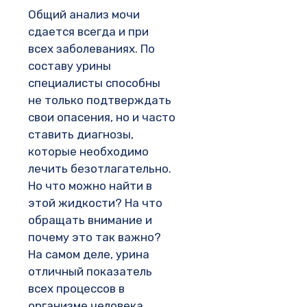
Общий анализ мочи
сдается всегда и при
всех заболеваниях. По
составу урины
специалисты способны
не только подтверждать
свои опасения, но и часто
ставить диагнозы,
которые необходимо
лечить безотлагательно.
Но что можно найти в
этой жидкости? На что
обращать внимание и
почему это так важно?
На самом деле, урина
отличный показатель
всех процессов в
организме человека