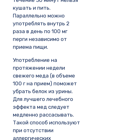
кушать и пить.
Параллельно можно
употреблять внутрь 2
раза в день по 100 мг
перги независимо от
приема пищи.
Употребление на
протяжении недели
свежего меда (в объеме
100 г на прием) поможет
убрать белок из урины.
Для лучшего лечебного
эффекта мед следует
медленно рассасывать.
Такой способ используют
при отсутствии
аллергических