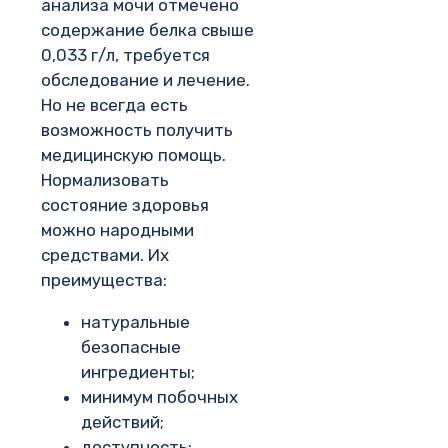
анализа мочи отмечено
содержание белка свыше
0,033 г/л, требуется
обследование и лечение.
Но не всегда есть
возможность получить
медицинскую помощь.
Нормализовать
состояние здоровья
можно народными
средствами. Их
преимущества:
натуральные
безопасные
ингредиенты;
минимум побочных
действий;
доступность;