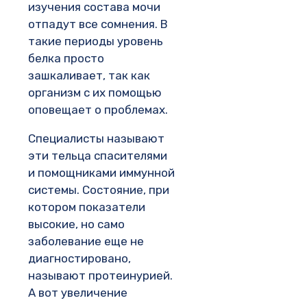
изучения состава мочи
отпадут все сомнения. В
такие периоды уровень
белка просто
зашкаливает, так как
организм с их помощью
оповещает о проблемах.
Специалисты называют
эти тельца спасителями
и помощниками иммунной
системы. Состояние, при
котором показатели
высокие, но само
заболевание еще не
диагностировано,
называют протеинурией.
А вот увеличение