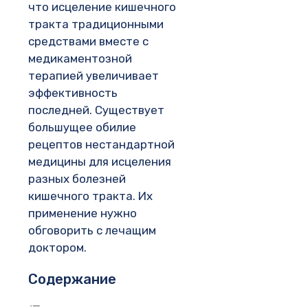
что исцеление кишечного
тракта традиционными
средствами вместе с
медикаментозной
терапией увеличивает
эффективность
последней. Существует
большущее обилие
рецептов нестандартной
медицины для исцеления
разных болезней
кишечного тракта. Их
применение нужно
обговорить с лечащим
доктором.
Содержание