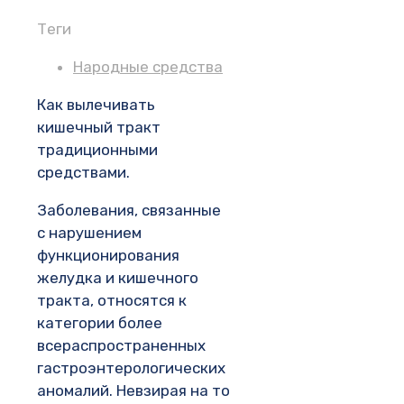
Теги
Народные средства
Как вылечивать
кишечный тракт
традиционными
средствами.
Заболевания, связанные
с нарушением
функционирования
желудка и кишечного
тракта, относятся к
категории более
всераспространенных
гастроэнтерологических
аномалий. Невзирая на то