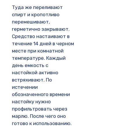
Туда же переливают
спирт и кропотливо
перемешивают,
герметично закрывают.
Средство настаивают в
течение 14 дней в черном
месте при комнатной
температуре. Каждый
день емкость с
настойкой активно
встряхивают. По
истечении
обозначенного времени
настойку нужно
профильтровать через
марлю. После чего оно
готово к использованию.