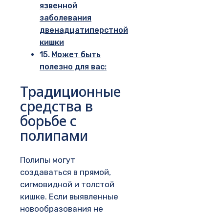
язвенной
заболевания
двенадцатиперстной
кишки
Может быть
полезно для вас:
Традиционные
средства в
борьбе с
полипами
Полипы могут
создаваться в прямой,
сигмовидной и толстой
кишке. Если выявленные
новообразования не