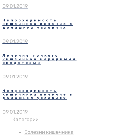
09.01.2019
Непроходимость
кишечника лечение в
домашних условиях
09.01.2019
Лечение тонкого
кишечника народными
средствами
09.01.2019
Непроходимость
кишечника лечение в
домашних условиях
09.01.2019
Категории
Болезни кишечника