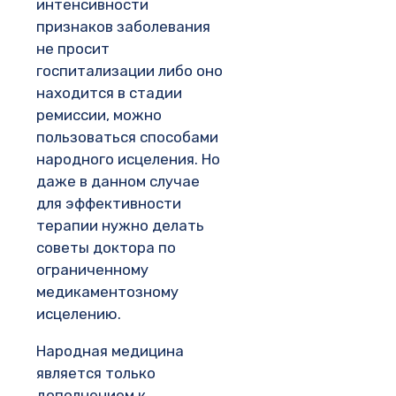
интенсивности
признаков заболевания
не просит
госпитализации либо оно
находится в стадии
ремиссии, можно
пользоваться способами
народного исцеления. Но
даже в данном случае
для эффективности
терапии нужно делать
советы доктора по
ограниченному
медикаментозному
исцелению.
Народная медицина
является только
дополнением к