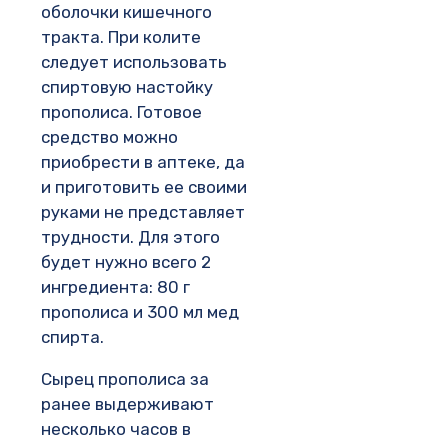
оболочки кишечного
тракта. При колите
следует использовать
спиртовую настойку
прополиса. Готовое
средство можно
приобрести в аптеке, да
и приготовить ее своими
руками не представляет
трудности. Для этого
будет нужно всего 2
ингредиента: 80 г
прополиса и 300 мл мед
спирта.
Сырец прополиса за
ранее выдерживают
несколько часов в