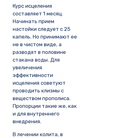
Курс исцеления
составляет 1 месяц.
Начинать прием
настойки следует с 25
капель. Но принимают ее
не в чистом виде, а
разводят в половине
стакана воды. Для
увеличения
эффективности
исцеления советуют
проводить клизмы с
веществом прополиса.
Пропорции такие же, как
и для внутреннего
внедрения.
В лечении колита, в