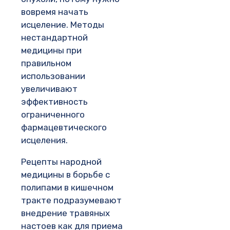
вовремя начать
исцеление. Методы
нестандартной
медицины при
правильном
использовании
увеличивают
эффективность
ограниченного
фармацевтического
исцеления.
Рецепты народной
медицины в борьбе с
полипами в кишечном
тракте подразумевают
внедрение травяных
настоев как для приема