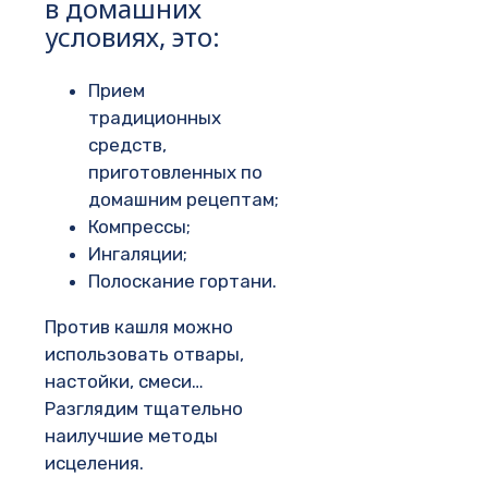
в домашних
условиях, это:
Прием
традиционных
средств,
приготовленных по
домашним рецептам;
Компрессы;
Ингаляции;
Полоскание гортани.
Против кашля можно
использовать отвары,
настойки, смеси…
Разглядим тщательно
наилучшие методы
исцеления.