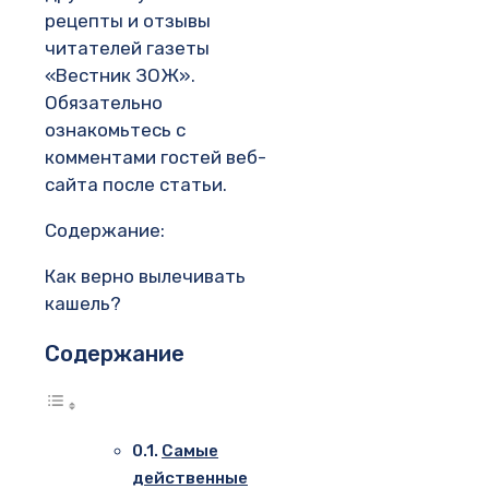
рецепты и отзывы
читателей газеты
«Вестник ЗОЖ».
Обязательно
ознакомьтесь с
комментами гостей веб-
сайта после статьи.
Содержание:
Как верно вылечивать
кашель?
Содержание
Самые
действенные