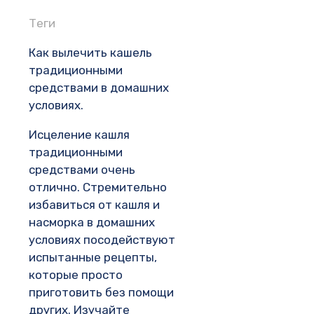
Теги
Как вылечить кашель
традиционными
средствами в домашних
условиях.
Исцеление кашля
традиционными
средствами очень
отлично. Стремительно
избавиться от кашля и
насморка в домашних
условиях посодействуют
испытанные рецепты,
которые просто
приготовить без помощи
других. Изучайте