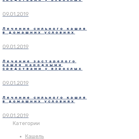
09.01.2019
Лечение сильного кашля
в домашних условиях
09.01.2019
Лечение застарелого
кашля народными
средствами у взрослых
09.01.2019
Лечение сильного кашля
в домашних условиях
09.01.2019
Категории
Кашель