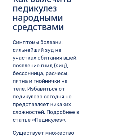
педикулез
народными
средствами
Симптомы болезни:
сильнейший зуд на
участках обитания вшей,
появление гнид (яиц),
бессонница, расчесы,
пятна и гнойнички на
теле. Избавиться от
педикулеза сегодня не
представляет никаких
сложностей. Подробнее в
статье «Педикулез«.
Существует множество