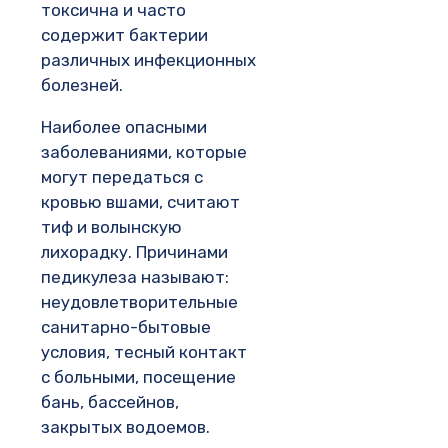
токсична и часто
содержит бактерии
различных инфекционных
болезней.
Наиболее опасными
заболеваниями, которые
могут передаться с
кровью вшами, считают
тиф и волынскую
лихорадку. Причинами
педикулеза называют:
неудовлетворительные
санитарно-бытовые
условия, тесный контакт
с больными, посещение
бань, бассейнов,
закрытых водоемов.