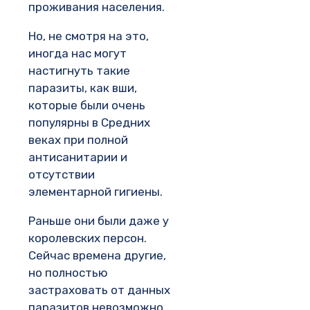
проживания населения.
Но, не смотря на это,
иногда нас могут
настигнуть такие
паразиты, как вши,
которые были очень
популярны в Средних
веках при полной
антисанитарии и
отсутствии
элементарной гигиены.
Раньше они были даже у
королевских персон.
Сейчас времена другие,
но полностью
застраховать от данных
паразитов невозможно.