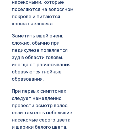
насекомыми, которые
поселяются на волосяном
покрове и питаются
кровью человека.
Заметить вшей очень
сложно, обычно при
педикулезе появляется
зуд в области головы,
иногда от расчесывания
образуются гнойные
образования.
При первых симптомах
следует немедленно
провести осмотр волос,
если там есть небольшие
насекомые серого цвета
и шарики белого цвета,