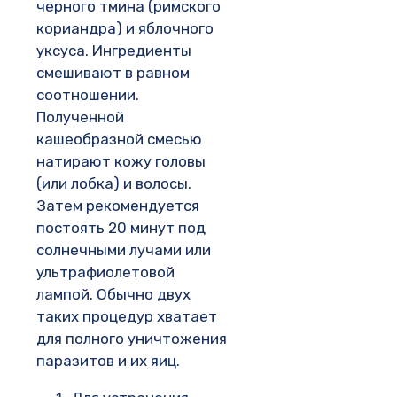
черного тмина (римского
кориандра) и яблочного
уксуса. Ингредиенты
смешивают в равном
соотношении.
Полученной
кашеобразной смесью
натирают кожу головы
(или лобка) и волосы.
Затем рекомендуется
постоять 20 минут под
солнечными лучами или
ультрафиолетовой
лампой. Обычно двух
таких процедур хватает
для полного уничтожения
паразитов и их яиц.