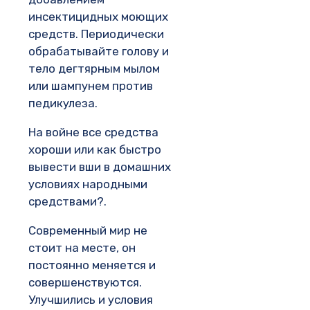
инсектицидных моющих
средств. Периодически
обрабатывайте голову и
тело дегтярным мылом
или шампунем против
педикулеза.
На войне все средства
хороши или как быстро
вывести вши в домашних
условиях народными
средствами?.
Современный мир не
стоит на месте, он
постоянно меняется и
совершенствуются.
Улучшились и условия