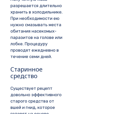
разрешается длительно
хранить в холодильнике.
При необходимости ею
нужно смазывать места
обитания насекомых-
паразитов на голове или
лобке. Процедуру
проводят ежедневно в
течение семи дней.
Старинное
средство
Существует рецепт
довольно эффективного
старого средства от
вшей и гнид, которое
готовят на основе