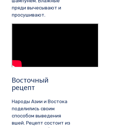
шампунем. Влажные
пряди вычесывают и
просушивают.
Восточный
рецепт
Народы Азии и Востока
поделились своим
способом выведения
вшей. Рецепт состоит из