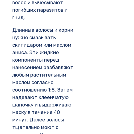
волос и вычесывают
погибших паразитов и
гнид.
Длинные волосы и корни
нужно смазывать
скипидаром или маслом
аниса. Эти жидкие
компоненты перед
нанесением разбавляют
любым растительным
маслом согласно
соотношению 1:8. Затем
надевают клеенчатую
шапочку и выдерживают
маску в течение 40
минут. Далее волосы
тщательно моют с