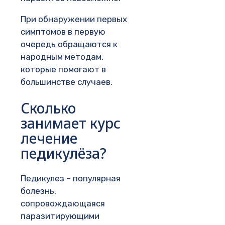
При обнаружении первых
симптомов в первую
очередь обращаются к
народным методам,
которые помогают в
большинстве случаев.
Сколько
занимает курс
лечение
педикулёза?
Педикулез – популярная
болезнь,
сопровождающаяся
паразитирующими