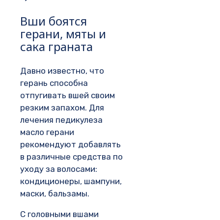
Вши боятся
герани, мяты и
сака граната
Давно известно, что
герань способна
отпугивать вшей своим
резким запахом. Для
лечения педикулеза
масло герани
рекомендуют добавлять
в различные средства по
уходу за волосами:
кондиционеры, шампуни,
маски, бальзамы.
С головными вшами