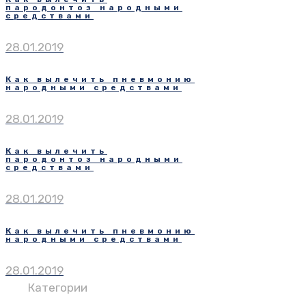
пародонтоз народными
средствами
28.01.2019
Как вылечить пневмонию
народными средствами
28.01.2019
Как вылечить
пародонтоз народными
средствами
28.01.2019
Как вылечить пневмонию
народными средствами
28.01.2019
Категории