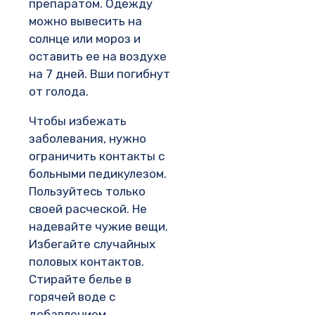
препаратом. Одежду
можно вывесить на
солнце или мороз и
оставить ее на воздухе
на 7 дней. Вши погибнут
от голода.
Чтобы избежать
заболевания, нужно
ограничить контакты с
больными педикулезом.
Пользуйтесь только
своей расческой. Не
надевайте чужие вещи.
Избегайте случайных
половых контактов.
Стирайте белье в
горячей воде с
добавлением