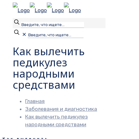
✕
Как вылечить
педикулез
народными
средствами
Главная
Заболевания и диагностика
Как вылечить педикулез
народными средствами
Как вылечить