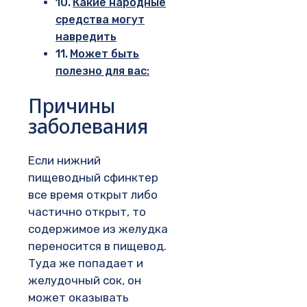
Какие народные
средства могут
навредить
Может быть
полезно для вас:
Причины
заболевания
Если нижний
пищеводный сфинктер
все время открыт либо
частично открыт, то
содержимое из желудка
переносится в пищевод.
Туда же попадает и
желудочный сок, он
может оказывать