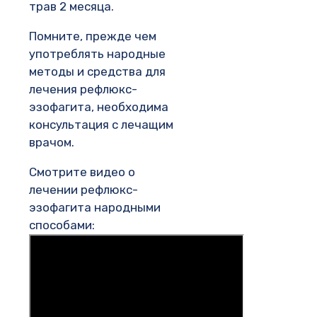
трав 2 месяца.
Помните, прежде чем
употреблять народные
методы и средства для
лечения рефлюкс-
эзофагита, необходима
консультация с лечащим
врачом.
Смотрите видео о
лечении рефлюкс-
эзофагита народными
способами: