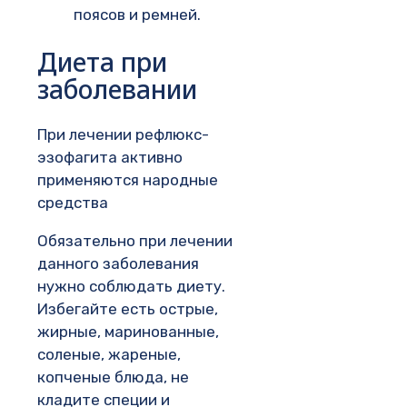
поясов и ремней.
Диета при
заболевании
При лечении рефлюкс-
эзофагита активно
применяются народные
средства
Обязательно при лечении
данного заболевания
нужно соблюдать диету.
Избегайте есть острые,
жирные, маринованные,
соленые, жареные,
копченые блюда, не
кладите специи и