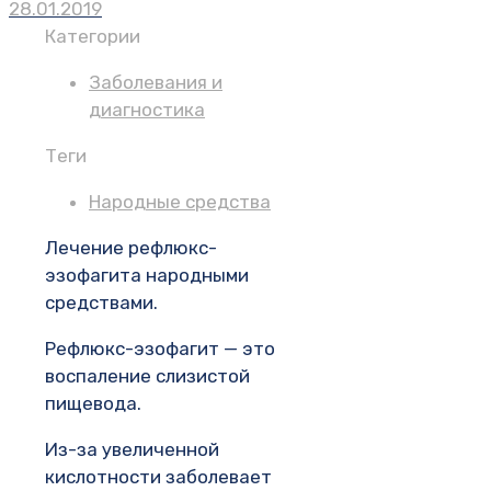
28.01.2019
Категории
Заболевания и
диагностика
Теги
Народные средства
Лечение рефлюкс-
эзофагита народными
средствами.
Рефлюкс-эзофагит — это
воспаление слизистой
пищевода.
Из-за увеличенной
кислотности заболевает