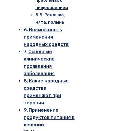
проблемах с
пищеварением
Ромашка,
мята, полынь
Возможность
применения
народных средств
Основные
клинические
проявления
заболевания
Какие народные
средства
применяют при
терапии
Применение
продуктов питания в
лечении