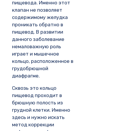
пищевода. Именно этот
клапан не позволяет
содержимому желудка
проникать обратно в
пищевод. В развитии
данного заболевание
немаловажную роль
играет и мышечное
кольцо, расположенное в
грудобрюшной
диафрагме.
Сквозь это кольцо
пищевод проходит в
брюшную полость из
грудной клетки. Именно
здесь и нужно искать
метод коррекции