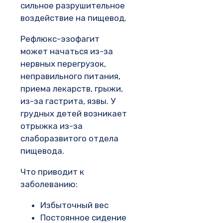
сильное разрушительное
воздействие на пищевод.
Рефлюкс-эзофагит
может начаться из-за
нервных перегрузок,
неправильного питания,
приема лекарств, грыжи,
из-за гастрита, язвы. У
грудных детей возникает
отрыжка из-за
слаборазвитого отдела
пищевода.
Что приводит к
заболеванию:
Избыточный вес
Постоянное сидение