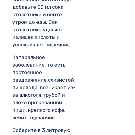
добавьте 30 мл сока
столетника и пейте
утром до еды. Сок
столетника удаляет
излишек кислоты и
успокаивает кишечник.
Катаральное
заболевание, то есть
постоянное
раздражение слизистой
пищевода, возникает из-
за алкоголя, грубой и
плохо прожеванной
пищи, крепкого кофе,
лечит одуванчик.
Соберите в 3 литровую