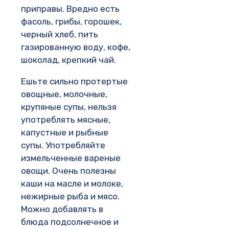
приправы. Вредно есть
фасоль, грибы, горошек,
черный хлеб, пить
газированную воду, кофе,
шоколад, крепкий чай.
Ешьте сильно протертые
овощные, молочные,
крупяные супы, нельзя
употреблять мясные,
капустные и рыбные
супы. Употребляйте
измельченные вареные
овощи. Очень полезны
каши на масле и молоке,
нежирные рыба и мясо.
Можно добавлять в
блюда подсолнечное и