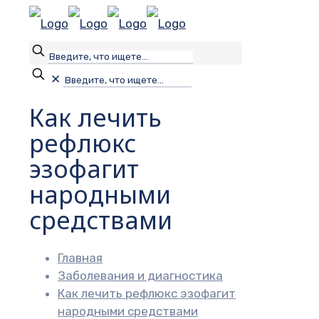
✕
Как лечить
рефлюкс
эзофагит
народными
средствами
Главная
Заболевания и диагностика
Как лечить рефлюкс эзофагит
народными средствами