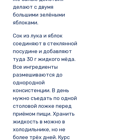
делают с двумя
большими зелёными
яблоками.
Сок из лука и яблок
соединяют в стеклянной
посудине и добавляют
туда 30 г жидкого мёда.
Все ингредиенты
размешиваются до
однородной
консистенции. В день
нужно съедать по одной
столовой ложке перед
приёмом пищи. Хранить
жидкость в можно в
холодильнике, но не
более трёх дней. Курс