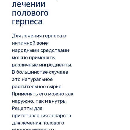
лечении
полового
герпеса
Для лечения герпеса в
интимной зоне
народными средствами
можно применять
различные ингредиенты.
В большинстве случаев
это натуральное
растительное сырье.
Применять его можно как
наружно, так и внутрь.
Рецепты для
приготовления лекарств
для лечения полового
герпеса просты и