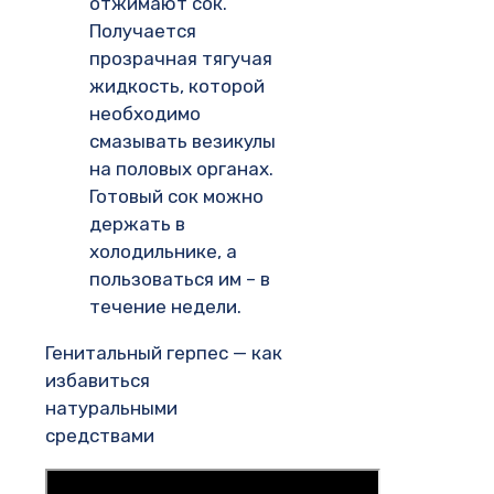
отжимают сок.
Получается
прозрачная тягучая
жидкость, которой
необходимо
смазывать везикулы
на половых органах.
Готовый сок можно
держать в
холодильнике, а
пользоваться им – в
течение недели.
Генитальный герпес — как
избавиться
натуральными
средствами