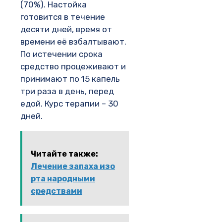
(70%). Настойка
готовится в течение
десяти дней, время от
времени её взбалтывают.
По истечении срока
средство процеживают и
принимают по 15 капель
три раза в день, перед
едой. Курс терапии – 30
дней.
Читайте также:
Лечение запаха изо
рта народными
средствами