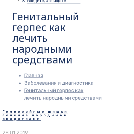
✕
Генитальный
герпес как
лечить
народными
средствами
Главная
Заболевания и диагностика
Генитальный герпес как
лечить народными средствами
Геморройные шишки
лечение народными
средствами
28.01.2019