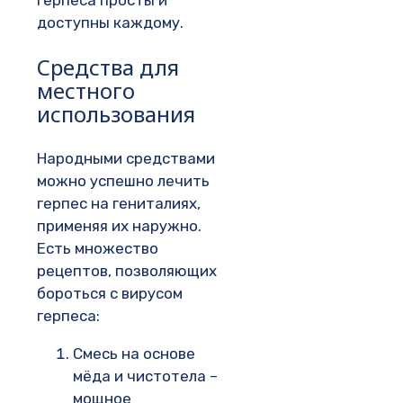
доступны каждому.
Средства для
местного
использования
Народными средствами
можно успешно лечить
герпес на гениталиях,
применяя их наружно.
Есть множество
рецептов, позволяющих
бороться с вирусом
герпеса:
Смесь на основе
мёда и чистотела –
мощное