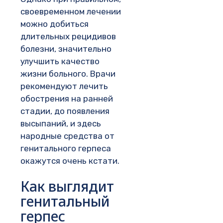
своевременном лечении
можно добиться
длительных рецидивов
болезни, значительно
улучшить качество
жизни больного. Врачи
рекомендуют лечить
обострения на ранней
стадии, до появления
высыпаний, и здесь
народные средства от
генитального герпеса
окажутся очень кстати.
Как выглядит
генитальный
герпес