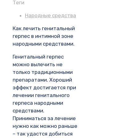
Теги
Народные средства
Как лечить генитальный
герпес в интимной зоне
народными средствами.
Генитальный герпес
можно вылечить не
только традиционными
препаратами. Хороший
эффект достигается при
лечении генитального
герпеса народными
средствами.
Приниматься за лечение
нужно как можно раньше
– так удастся добиться