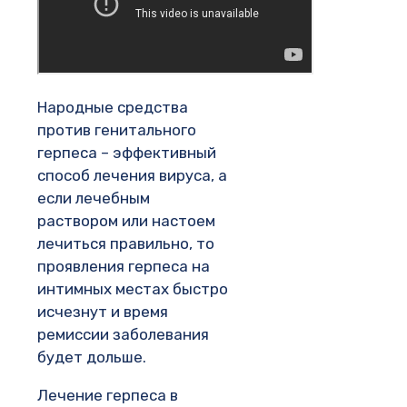
Народные средства
против генитального
герпеса – эффективный
способ лечения вируса, а
если лечебным
раствором или настоем
лечиться правильно, то
проявления герпеса на
интимных местах быстро
исчезнут и время
ремиссии заболевания
будет дольше.
Лечение герпеса в