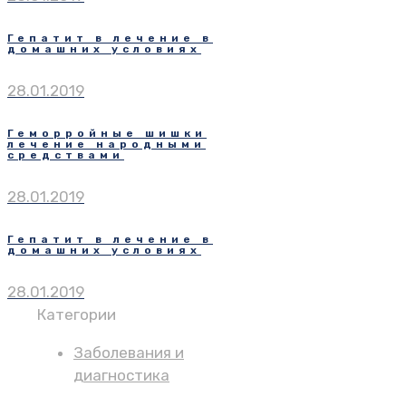
Гепатит в лечение в
домашних условиях
28.01.2019
Геморройные шишки
лечение народными
средствами
28.01.2019
Гепатит в лечение в
домашних условиях
28.01.2019
Категории
Заболевания и
диагностика