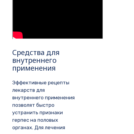
Средства для
внутреннего
применения
Эффективные рецепты
лекарств для
внутреннего применения
позволят быстро
устранить признаки
герпес на половых
органах. Для лечения