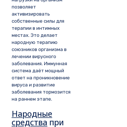
позволяет
активизировать
собственные силы для
терапии в интимных
местах. Это делает
народную терапию
союзников организма в
лечении вирусного
заболевания. Иммунная
система даёт мощный
ответ на проникновение
вируса и развитие
заболевания тормозится
на раннем этапе.
Народные
средства
при