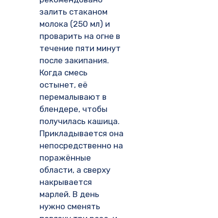
залить стаканом
молока (250 мл) и
проварить на огне в
течение пяти минут
после закипания.
Когда смесь
остынет, её
перемалывают в
блендере, чтобы
получилась кашица.
Прикладывается она
непосредственно на
поражённые
области, а сверху
накрывается
марлей. В день
нужно сменять