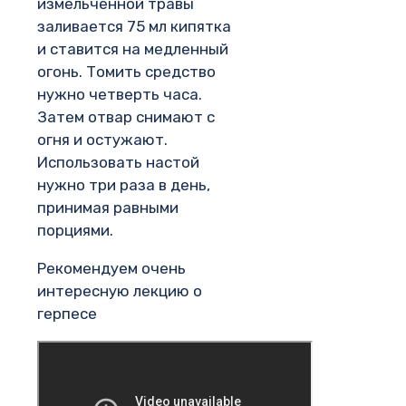
измельчённой травы
заливается 75 мл кипятка
и ставится на медленный
огонь. Томить средство
нужно четверть часа.
Затем отвар снимают с
огня и остужают.
Использовать настой
нужно три раза в день,
принимая равными
порциями.
Рекомендуем очень
интересную лекцию о
герпесе