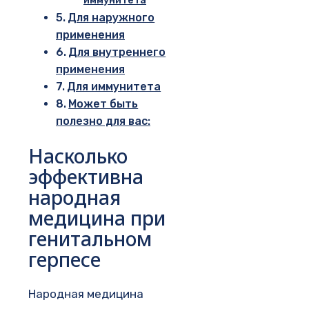
Для наружного
применения
Для внутреннего
применения
Для иммунитета
Может быть
полезно для вас:
Насколько
эффективна
народная
медицина при
генитальном
герпесе
Народная медицина