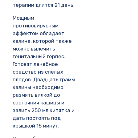
терапии длится 21 день.
Мощным
противовирусным
эффектом обладает
калина, которой также
можно вылечить
генитальный герпес.
Готовят лечебное
средство из спелых
плодов. Двадцать грамм
калины необходимо
размять вилкой до
состояния кашицы и
залить 250 мл кипятка и
дать постоять под
крышкой 15 минут.