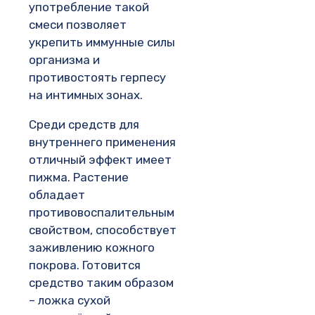
употребление такой
смеси позволяет
укрепить иммунные силы
организма и
противостоять герпесу
на интимных зонах.
Среди средств для
внутреннего применения
отличный эффект имеет
пижма. Растение
обладает
противовоспалительным
свойством, способствует
заживлению кожного
покрова. Готовится
средство таким образом
– ложка сухой