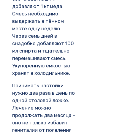
добавляют 1 кг мёда.
Смесь необходимо
выдержать в тёмном
месте одну неделю.
Через семь дней в
снадобье добавляют 100
мл спирта и тщательно
перемешивают смесь.
Укупоренную ёмкостью
хранят в холодильнике.
Принимать настойки
нужно два раза в день по
одной столовой ложке.
Лечение можно
продолжать два месяца –
оно не только избавит
гениталии от появления