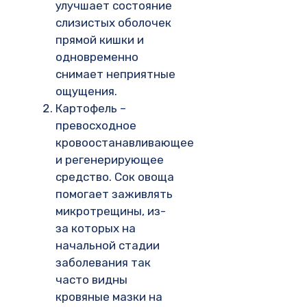
улучшает состояние
слизистых оболочек
прямой кишки и
одновременно
снимает неприятные
ощущения.
Картофель –
превосходное
кровоостанавливающее
и регенерирующее
средство. Сок овоща
помогает заживлять
микротрещины, из-
за которых на
начальной стадии
заболевания так
часто видны
кровяные мазки на