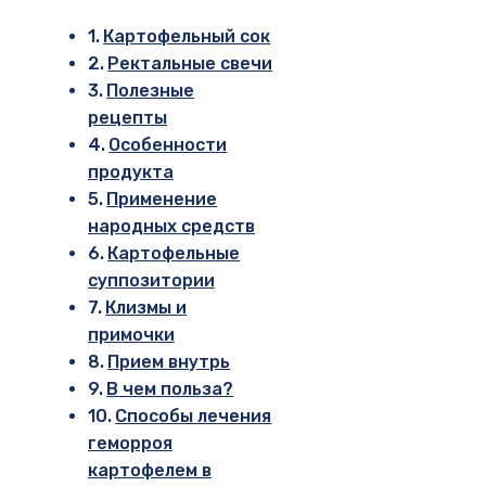
Картофельный сок
Ректальные свечи
Полезные
рецепты
Особенности
продукта
Применение
народных средств
Картофельные
суппозитории
Клизмы и
примочки
Прием внутрь
В чем польза?
Способы лечения
геморроя
картофелем в