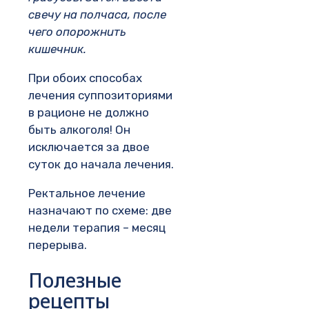
свечу на полчаса, после
чего опорожнить
кишечник.
При обоих способах
лечения суппозиториями
в рационе не должно
быть алкоголя! Он
исключается за двое
суток до начала лечения.
Ректальное лечение
назначают по схеме: две
недели терапия – месяц
перерыва.
Полезные
рецепты