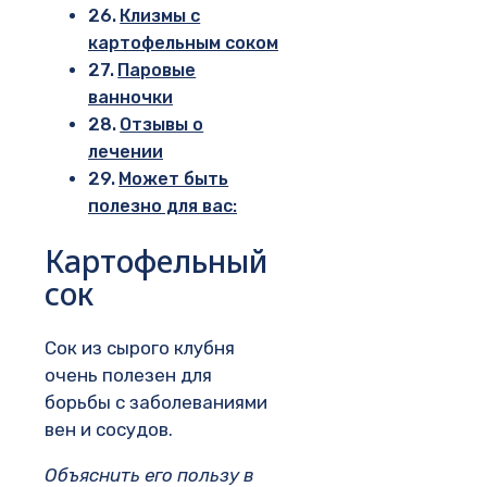
Клизмы с
картофельным соком
Паровые
ванночки
Отзывы о
лечении
Может быть
полезно для вас:
Картофельный
сок
Сок из сырого клубня
очень полезен для
борьбы с заболеваниями
вен и сосудов.
Объяснить его пользу в