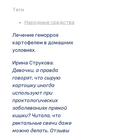
Теги
Народные средства
Лечение геморроя
картофелем в домашних
условиях.
Ирина Струкова:
Девочки, а правда
говорят, что сырую
картошку иногда
используют при
проктологических
заболеваниях прямой
кишки? Читала, что
ректальные свечи даже
можно делать. Отзывы