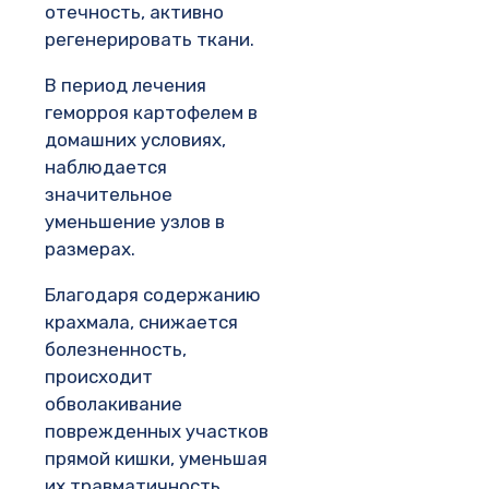
отечность, активно
регенерировать ткани.
В период лечения
геморроя картофелем в
домашних условиях,
наблюдается
значительное
уменьшение узлов в
размерах.
Благодаря содержанию
крахмала, снижается
болезненность,
происходит
обволакивание
поврежденных участков
прямой кишки, уменьшая
их травматичность.