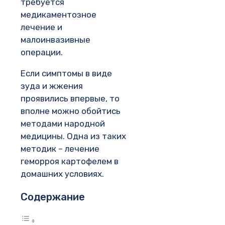
требуется
медикаментозное
лечение и
малоинвазивные
операции.
Если симптомы в виде
зуда и жжения
проявились впервые, то
вполне можно обойтись
методами народной
медицины. Одна из таких
методик – лечение
геморроя картофелем в
домашних условиях.
Содержание