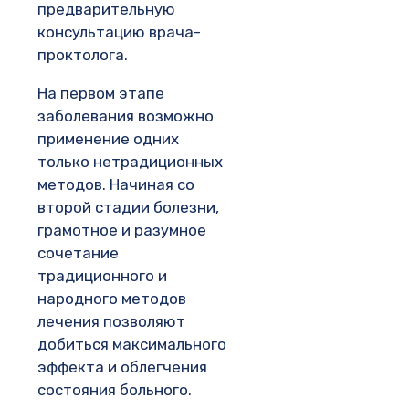
предварительную
консультацию врача-
проктолога.
На первом этапе
заболевания возможно
применение одних
только нетрадиционных
методов. Начиная со
второй стадии болезни,
грамотное и разумное
сочетание
традиционного и
народного методов
лечения позволяют
добиться максимального
эффекта и облегчения
состояния больного.