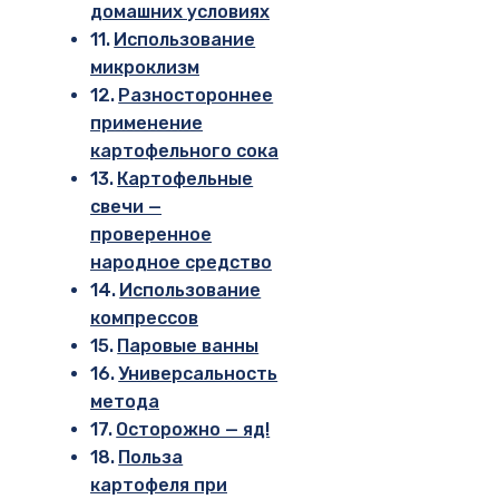
домашних условиях
Использование
микроклизм
Разностороннее
применение
картофельного сока
Картофельные
свечи —
проверенное
народное средство
Использование
компрессов
Паровые ванны
Универсальность
метода
Осторожно — яд!
Польза
картофеля при