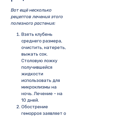
Вот ещё несколько
рецептов лечения этого
полезного растения:
Взять клубень
среднего размера,
очистить, натереть,
выжать сок.
Столовую ложку
получившейся
жидкости
использовать для
микроклизмы на
ночь. Лечение – на
10 дней.
Обострение
геморроя заявляет о