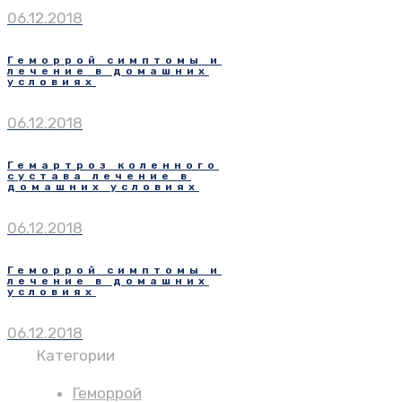
06.12.2018
Геморрой симптомы и
лечение в домашних
условиях
06.12.2018
Гемартроз коленного
сустава лечение в
домашних условиях
06.12.2018
Геморрой симптомы и
лечение в домашних
условиях
06.12.2018
Категории
Геморрой