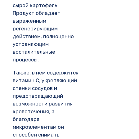
сырой картофель.
Продукт обладает
выраженным
регенерирующим
действием, полноценно
устраняющим
воспалительные
процессы.
Также, в нём содержится
витамин C, укрепляющий
стенки сосудов и
предотвращающий
возможности развития
кровотечения, а
благодаря
микроэлементам он
способен снимать