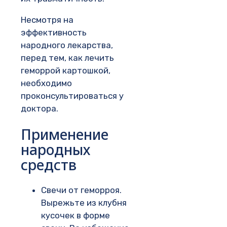
Несмотря на
эффективность
народного лекарства,
перед тем, как лечить
геморрой картошкой,
необходимо
проконсультироваться у
доктора.
Применение
народных
средств
Свечи от геморроя.
Вырежьте из клубня
кусочек в форме