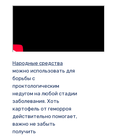
Народные средства
можно использовать для
борьбы с
проктологическим
недугом на любой стадии
заболевания. Хоть
картофель от геморроя
действительно помогает,
важно не забыть
получить