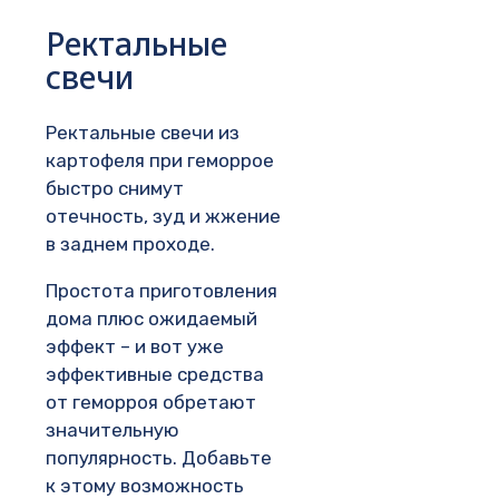
Ректальные
свечи
Ректальные свечи из
картофеля при геморрое
быстро снимут
отечность, зуд и жжение
в заднем проходе.
Простота приготовления
дома плюс ожидаемый
эффект – и вот уже
эффективные средства
от геморроя обретают
значительную
популярность. Добавьте
к этому возможность