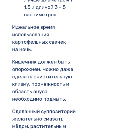
1,5 и длиной 3 – 5
сантиметров.
Идеальное время
использования
картофельных свечек –
на ночь.
Кишечник должен быть
опорожнён, можно даже
сделать очистительную
клизму, промежность и
область ануса
необходимо подмыть.
Сделанный суппозиторий
желательно смазать
мёдом, растительным