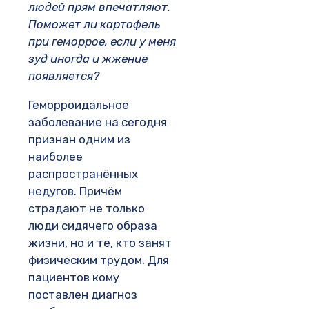
людей прям впечатляют.
Поможет ли картофель
при геморрое, если у меня
зуд иногда и жжение
появляется?
Геморроидальное
заболевание на сегодня
признан одним из
наиболее
распространённых
недугов. Причём
страдают не только
люди сидячего образа
жизни, но и те, кто занят
физическим трудом. Для
пациентов кому
поставлен диагноз