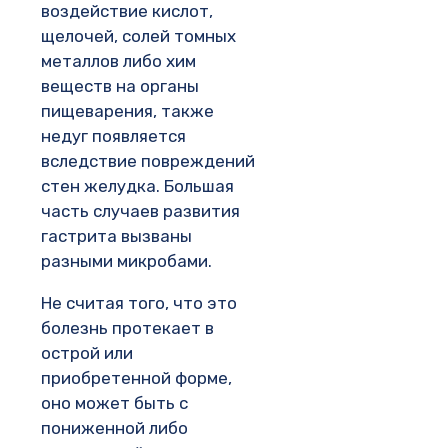
воздействие кислот,
щелочей, солей томных
металлов либо хим
веществ на органы
пищеварения, также
недуг появляется
вследствие повреждений
стен желудка. Большая
часть случаев развития
гастрита вызваны
разными микробами.
Не считая того, что это
болезнь протекает в
острой или
приобретенной форме,
оно может быть с
пониженной либо