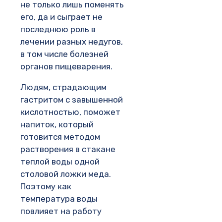
не только лишь поменять
его, да и сыграет не
последнюю роль в
лечении разных недугов,
в том числе болезней
органов пищеварения.
Людям, страдающим
гастритом с завышенной
кислотностью, поможет
напиток, который
готовится методом
растворения в стакане
теплой воды одной
столовой ложки меда.
Поэтому как
температура воды
повлияет на работу