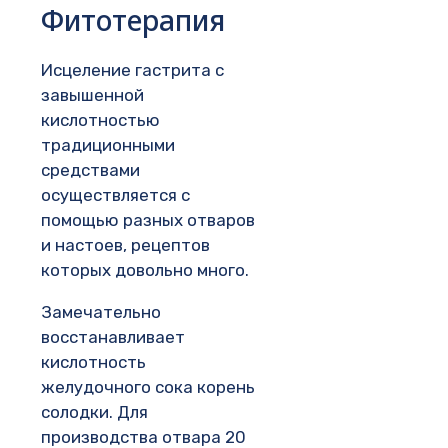
Фитотерапия
Исцеление гастрита с
завышенной
кислотностью
традиционными
средствами
осуществляется с
помощью разных отваров
и настоев, рецептов
которых довольно много.
Замечательно
восстанавливает
кислотность
желудочного сока корень
солодки. Для
производства отвара 20