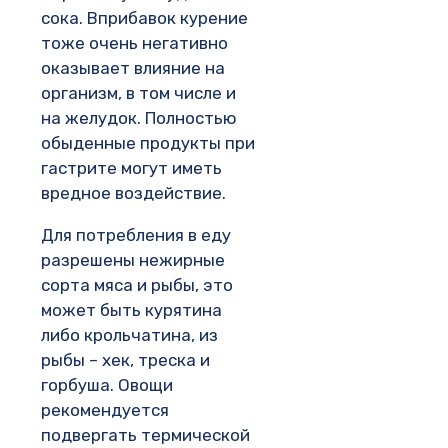
сока. Вприбавок курение
тоже очень негативно
оказывает влияние на
организм, в том числе и
на желудок. Полностью
обыденные продукты при
гастрите могут иметь
вредное воздействие.
Для потребления в еду
разрешены нежирные
сорта мяса и рыбы, это
может быть курятина
либо крольчатина, из
рыбы – хек, треска и
горбуша. Овощи
рекомендуется
подвергать термической