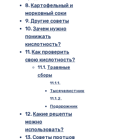
Картофельный и
морковный соки
Другие советы
Зачем нужно
понижать
кислотность?
Как проверить
свою кислотность?
Травяные
сборы
Тысячелистник
Подорожник
Какие рецепты
можно
использовать?
Советы протцов