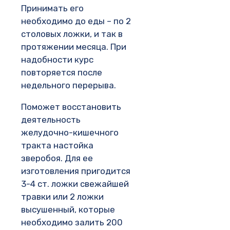
Принимать его
необходимо до еды – по 2
столовых ложки, и так в
протяжении месяца. При
надобности курс
повторяется после
недельного перерыва.
Поможет восстановить
деятельность
желудочно-кишечного
тракта настойка
зверобоя. Для ее
изготовления пригодится
3-4 ст. ложки свежайшей
травки или 2 ложки
высушенный, которые
необходимо залить 200