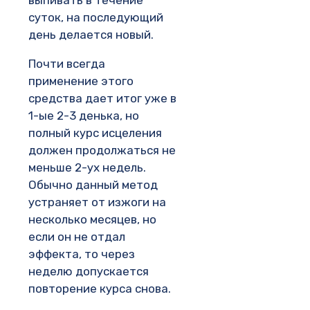
суток, на последующий
день делается новый.
Почти всегда
применение этого
средства дает итог уже в
1-ые 2-3 денька, но
полный курс исцеления
должен продолжаться не
меньше 2-ух недель.
Обычно данный метод
устраняет от изжоги на
несколько месяцев, но
если он не отдал
эффекта, то через
неделю допускается
повторение курса снова.