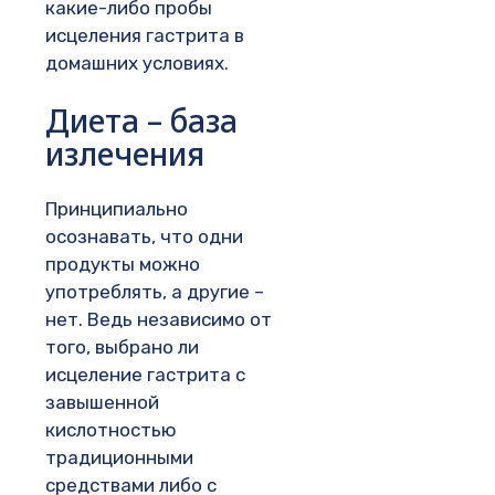
какие-либо пробы
исцеления гастрита в
домашних условиях.
Диета – база
излечения
Принципиально
осознавать, что одни
продукты можно
употреблять, а другие –
нет. Ведь независимо от
того, выбрано ли
исцеление гастрита с
завышенной
кислотностью
традиционными
средствами либо с