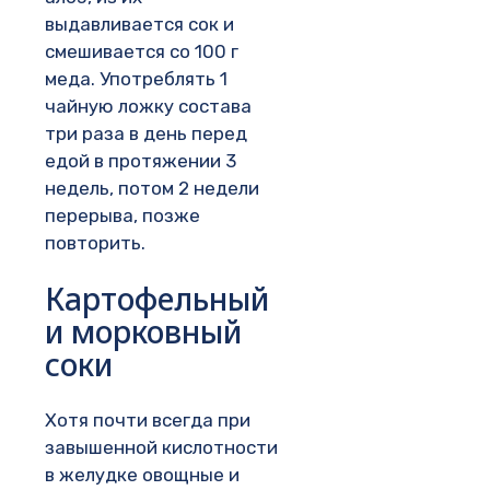
выдавливается сок и
смешивается со 100 г
меда. Употреблять 1
чайную ложку состава
три раза в день перед
едой в протяжении 3
недель, потом 2 недели
перерыва, позже
повторить.
Картофельный
и морковный
соки
Хотя почти всегда при
завышенной кислотности
в желудке овощные и