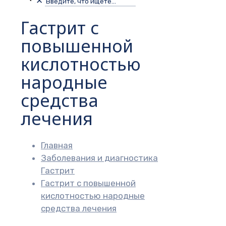
✕
Гастрит с
повышенной
кислотностью
народные
средства
лечения
Главная
Заболевания и диагностика
Гастрит
Гастрит с повышенной
кислотностью народные
средства лечения