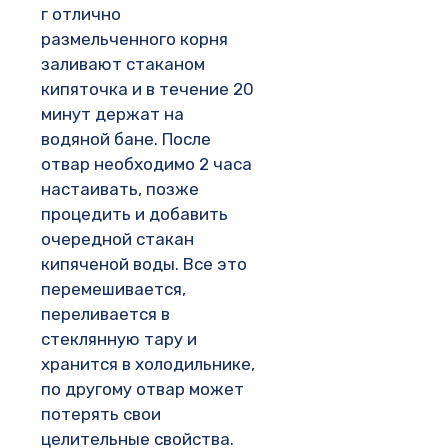
г отлично
размельченного корня
заливают стаканом
кипяточка и в течение 20
минут держат на
водяной бане. После
отвар необходимо 2 часа
настаивать, позже
процедить и добавить
очередной стакан
кипяченой воды. Все это
перемешивается,
переливается в
стеклянную тару и
хранится в холодильнике,
по другому отвар может
потерять свои
целительные свойства.