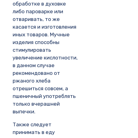
обработке в духовке
либо пароварке или
отваривать, то же
касается и изготовления
иных товаров. Мучные
изделия способны
стимулировать
увеличение кислотности,
в данном случае
рекомендовано от
ржаного хлеба
отрешиться совсем, а
пшеничный употреблять
только вчерашней
выпечки.
Также следует
принимать в еду