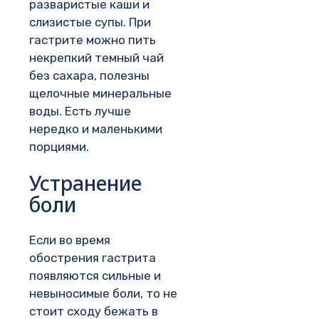
разваристые каши и
слизистые супы. При
гастрите можно пить
некрепкий темный чай
без сахара, полезны
щелочные минеральные
воды. Есть лучше
нередко и маленькими
порциями.
Устранение
боли
Если во время
обострения гастрита
появляются сильные и
невыносимые боли, то не
стоит сходу бежать в