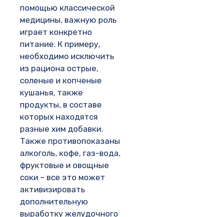
помощью классической
медицины, важную роль
играет конкретно
питание. К примеру,
необходимо исключить
из рациона острые,
соленые и копченые
кушанья, также
продукты, в составе
которых находятся
разные хим добавки.
Также противопоказаны
алкоголь, кофе, газ-вода,
фруктовые и овощные
соки – все это может
активизировать
дополнительную
выработку желудочного