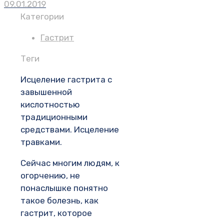
09.01.2019
Категории
Гастрит
Теги
Исцеление гастрита с
завышенной
кислотностью
традиционными
средствами. Исцеление
травками.
Сейчас многим людям, к
огорчению, не
понаслышке понятно
такое болезнь, как
гастрит, которое