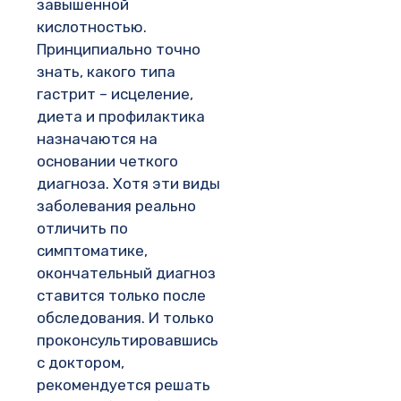
завышенной
кислотностью.
Принципиально точно
знать, какого типа
гастрит – исцеление,
диета и профилактика
назначаются на
основании четкого
диагноза. Хотя эти виды
заболевания реально
отличить по
симптоматике,
окончательный диагноз
ставится только после
обследования. И только
проконсультировавшись
с доктором,
рекомендуется решать