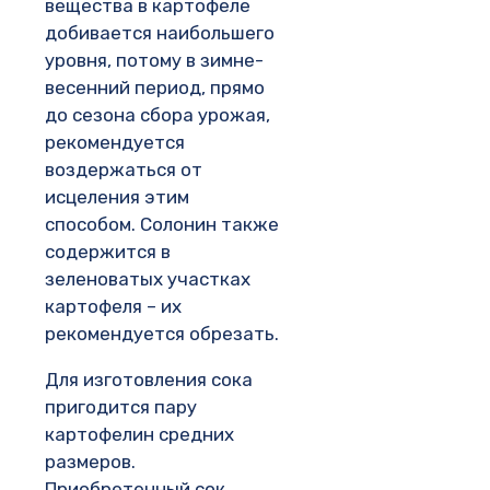
вещества в картофеле
добивается наибольшего
уровня, потому в зимне-
весенний период, прямо
до сезона сбора урожая,
рекомендуется
воздержаться от
исцеления этим
способом. Солонин также
содержится в
зеленоватых участках
картофеля – их
рекомендуется обрезать.
Для изготовления сока
пригодится пару
картофелин средних
размеров.
Приобретенный сок