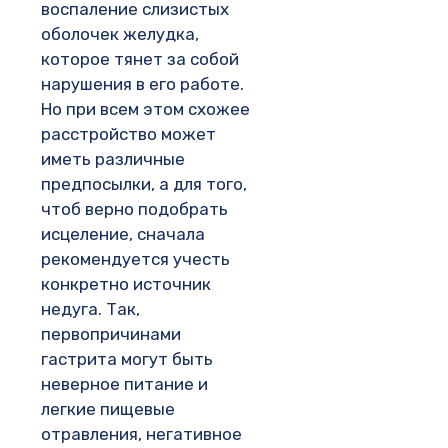
воспаление слизистых
оболочек желудка,
которое тянет за собой
нарушения в его работе.
Но при всем этом схожее
расстройство может
иметь различные
предпосылки, а для того,
чтоб верно подобрать
исцеление, сначала
рекомендуется учесть
конкретно источник
недуга. Так,
первопричинами
гастрита могут быть
неверное питание и
легкие пищевые
отравления, негативное