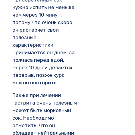
нужно испить не меньше
чем через 10 минут,
потому что очень скоро
он растеряет свои
полезные
характеристики.
Принимается он днем, за
полчаса перед едой.
Через 10 дней делается
перерыв, позже курс
можно повторить.
Также при лечении
гастрита очень полезным
может быть морковный
сок. Необходимо
отметить, что он
обладает нейтральными