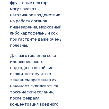
фруктовые нектары
могут оказать
негативное воздействие
на работу органов
пищеварения, морковный
либо картофельный сок
при гастрите даже очень
полезны.
Для изготовления сока
идеальнее всего
подходят свежайшие
овощи, потому что с
течением времени в их
начинает скапливаться
токсический соланин,
после февраля
концентрация вредного