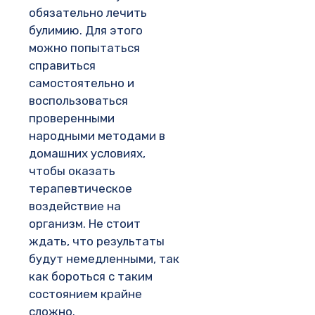
обязательно лечить
булимию. Для этого
можно попытаться
справиться
самостоятельно и
воспользоваться
проверенными
народными методами в
домашних условиях,
чтобы оказать
терапевтическое
воздействие на
организм. Не стоит
ждать, что результаты
будут немедленными, так
как бороться с таким
состоянием крайне
сложно.