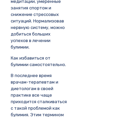
медитации, умеренные
занятия спортом и
снижение стрессовых
ситуаций. Нормализовав
нервную систему, можно
добиться больших
успехов в лечении
булимии.
Как избавиться от
булимии самостоятельно.
В последнее время
врачам-терапевтам и
диетологам в своей
практике все чаще
приходится сталкиваться
с такой проблемой как
булимия. Этим термином