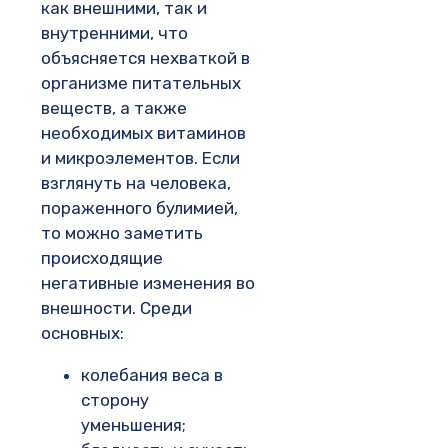
как внешними, так и
внутренними, что
объясняется нехваткой в
организме питательных
веществ, а также
необходимых витаминов
и микроэлементов. Если
взглянуть на человека,
пораженного булимией,
то можно заметить
происходящие
негативные изменения во
внешности. Среди
основных:
колебания веса в
сторону
уменьшения;