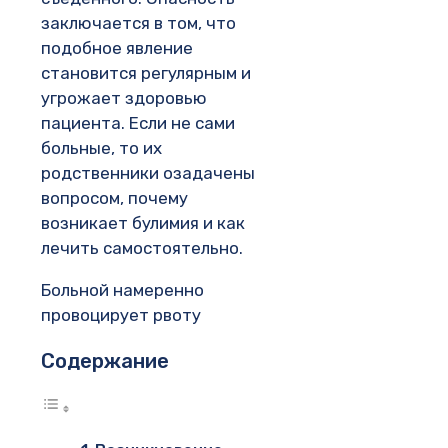
заключается в том, что
подобное явление
становится регулярным и
угрожает здоровью
пациента. Если не сами
больные, то их
родственники озадачены
вопросом, почему
возникает булимия и как
лечить самостоятельно.
Больной намеренно
провоцирует рвоту
Содержание