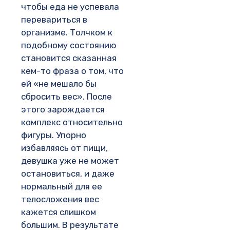
чтобы еда не успевала
перевариться в
организме. Толчком к
подобному состоянию
становится сказанная
кем-то фраза о том, что
ей «не мешало бы
сбросить вес». После
этого зарождается
комплекс относительно
фигуры. Упорно
избавляясь от пищи,
девушка уже не может
остановиться, и даже
нормальный для ее
телосложения вес
кажется слишком
большим. В результате