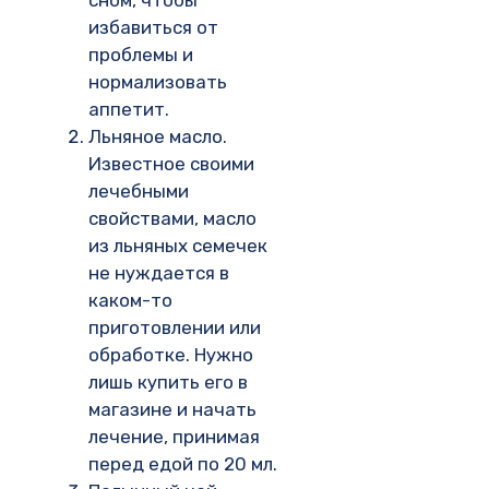
избавиться от
проблемы и
нормализовать
аппетит.
Льняное масло.
Известное своими
лечебными
свойствами, масло
из льняных семечек
не нуждается в
каком-то
приготовлении или
обработке. Нужно
лишь купить его в
магазине и начать
лечение, принимая
перед едой по 20 мл.