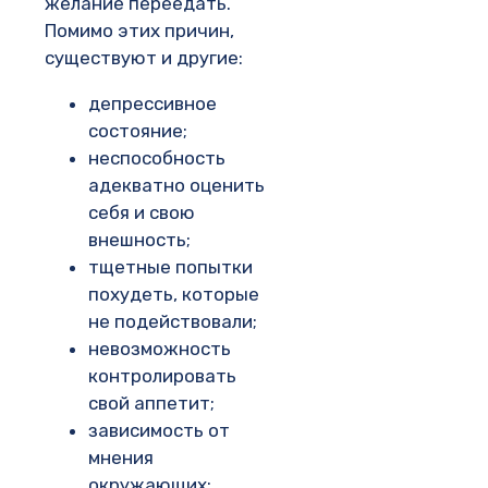
желание переедать.
Помимо этих причин,
существуют и другие:
депрессивное
состояние;
неспособность
адекватно оценить
себя и свою
внешность;
тщетные попытки
похудеть, которые
не подействовали;
невозможность
контролировать
свой аппетит;
зависимость от
мнения
окружающих;