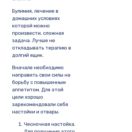
Булимия, лечение в
домашних условиях
которой можно
произвести, сложная
задача. Лучше не
откладывать терапию в
долгий ящик.
Вначале необходимо
направить свои силы на
борьбу с повышенным
аппетитом. Для этой
цели хорошо
зарекомендовали себя
настойки и отвары.
Чесночная настойка.
Для получения этого