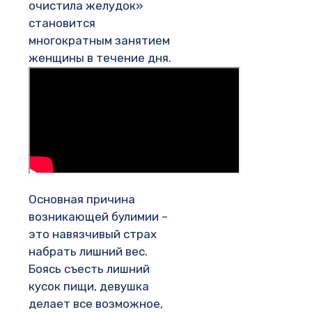
очистила желудок»
становится
многократным занятием
женщины в течение дня.
Основная причина
возникающей булимии –
это навязчивый страх
набрать лишний вес.
Боясь съесть лишний
кусок пищи, девушка
делает все возможное,