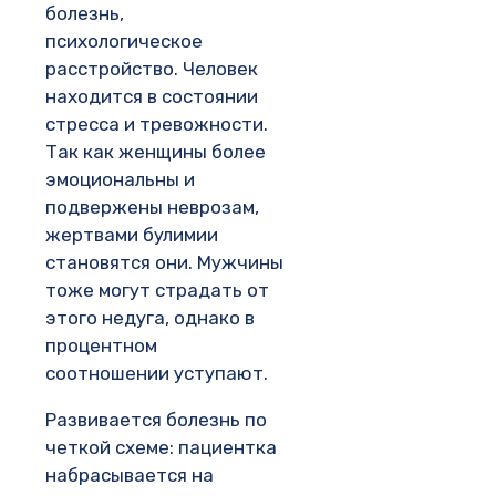
болезнь,
психологическое
расстройство. Человек
находится в состоянии
стресса и тревожности.
Так как женщины более
эмоциональны и
подвержены неврозам,
жертвами булимии
становятся они. Мужчины
тоже могут страдать от
этого недуга, однако в
процентном
соотношении уступают.
Развивается болезнь по
четкой схеме: пациентка
набрасывается на