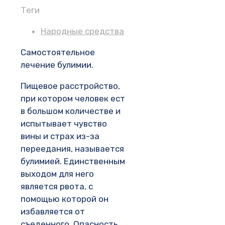
Теги
Народные средства
Самостоятельное
лечение булимии.
Пищевое расстройство,
при котором человек ест
в большом количестве и
испытывает чувство
вины и страх из-за
переедания, называется
булимией. Единственным
выходом для него
является рвота, с
помощью которой он
избавляется от
съеденного. Опасность