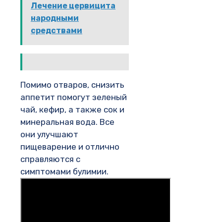
Лечение цервицита
народными
средствами
Помимо отваров, снизить
аппетит помогут зеленый
чай, кефир, а также сок и
минеральная вода. Все
они улучшают
пищеварение и отлично
справляются с
симптомами булимии.