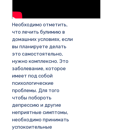
Необходимо отметить,
что лечить булимию в
домашних условиях, если
вы планируете делать
это самостоятельно,
нужно комплексно. Это
заболевание, которое
имеет под собой
психологические
проблемы. Для того
чтобы побороть
депрессию и другие
неприятные симптомы,
необходимо принимать
успокоительные