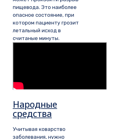
пищевода. Это наиболее
опасное состояние, при
котором пациенту грозит
летальный исход в
считаные минуты.
Народные
средства
Учитывая коварство
заболевания, нужно