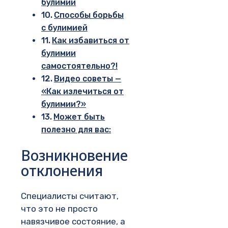
булимии
Способы борьбы
с булимией
Как избавиться от
булимии
самостоятельно?!
Видео советы —
«Как излечиться от
булимии?»
Может быть
полезно для вас:
Возникновение
отклонения
Специалисты считают,
что это не просто
навязчивое состояние, а