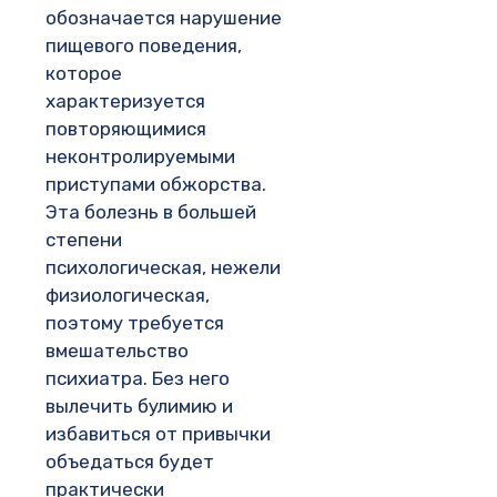
обозначается нарушение
пищевого поведения,
которое
характеризуется
повторяющимися
неконтролируемыми
приступами обжорства.
Эта болезнь в большей
степени
психологическая, нежели
физиологическая,
поэтому требуется
вмешательство
психиатра. Без него
вылечить булимию и
избавиться от привычки
объедаться будет
практически