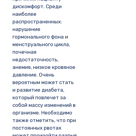
дискомфорт. Среди
наиболее
распространенных:
нарушение
гормонального фона и
менструального цикла,
почечная
недостаточность,
анемия, низкое кровяное
давление. Очень
вероятным может стать
и развитие диабета,
который повлечет за
собой массу изменений в
организме. Необходимо
также отметить, что при
постоянных рвотах
может произойти разрыв