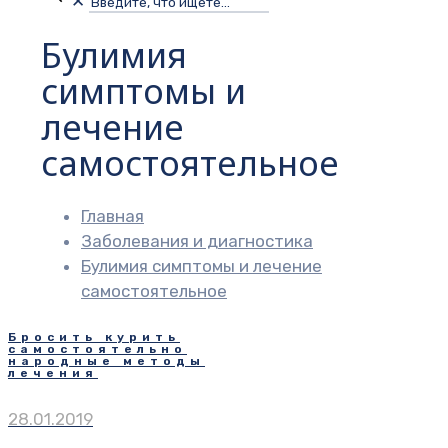
✕
Булимия
симптомы и
лечение
самостоятельное
Главная
Заболевания и диагностика
Булимия симптомы и лечение
самостоятельное
Бросить курить
самостоятельно
народные методы
лечения
28.01.2019