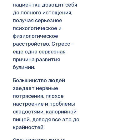
пациентка доводит себя
до полного истощения,
получая серьезное
психологическое и
физиологическое
расстройство. Стресс –
еще одна серьезная
причина развития
булимии.
Большинство людей
заедает нервные
потрясения, плохое
настроение и проблемы
сладостями, калорийной
пищей, доводя все это до
крайностей.