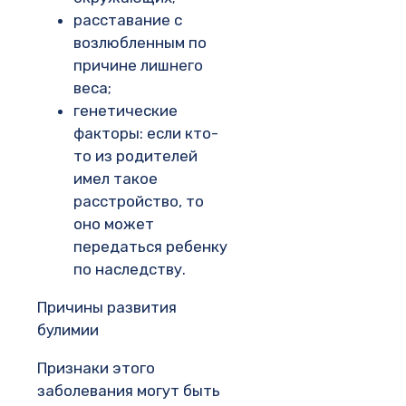
расставание с
возлюбленным по
причине лишнего
веса;
генетические
факторы: если кто-
то из родителей
имел такое
расстройство, то
оно может
передаться ребенку
по наследству.
Причины развития
булимии
Признаки этого
заболевания могут быть