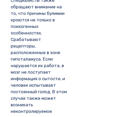
Специалисты также
обращают внимание на
то, что причины булимии
кроются не только в
психогенных
особенностях.
Срабатывают
рецепторы,
расположенные в зоне
гипоталамуса. Если
нарушается их работа, в
мозг не поступает
информация о сытости, и
человек испытывает
постоянный голод. В этом
случае также может
возникать
неконтролируемое