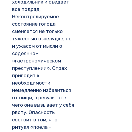
холодильник и съедает
все подряд.
Неконтролируемое
состояние голода
сменяется не только
тяжестью в желудке, но
и ужасом от мысли о
содеянном
«гастрономическом
преступлении». Страх
приводит к
необходимости
немедленно избавиться
от пищи, в результате
чего она вызывает у себя
рвоту. Опасность
состоит в том, что
ритуал «поела –