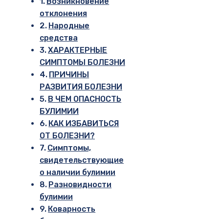
Возникновение
отклонения
Народные
средства
ХАРАКТЕРНЫЕ
СИМПТОМЫ БОЛЕЗНИ
ПРИЧИНЫ
РАЗВИТИЯ БОЛЕЗНИ
В ЧЕМ ОПАСНОСТЬ
БУЛИМИИ
КАК ИЗБАВИТЬСЯ
ОТ БОЛЕЗНИ?
Симптомы,
свидетельствующие
о наличии булимии
Разновидности
булимии
Коварность