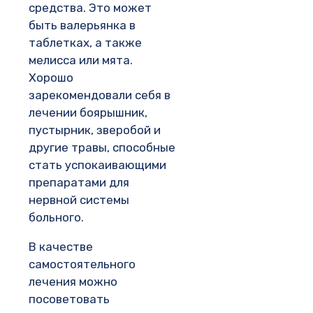
средства. Это может
быть валерьянка в
таблетках, а также
мелисса или мята.
Хорошо
зарекомендовали себя в
лечении боярышник,
пустырник, зверобой и
другие травы, способные
стать успокаивающими
препаратами для
нервной системы
больного.
В качестве
самостоятельного
лечения можно
посоветовать