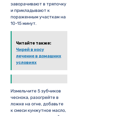
заворачивают в тряпочку
и прикладывают к
пораженным участкам на
10-15 минут.
Читайте также:
Чирей в носу
лечение в домашних
условиях
Измельчите 5 зубчиков
чеснока, разогрейте в
ложке на огне, добавьте
к смеси кунжутное масло,