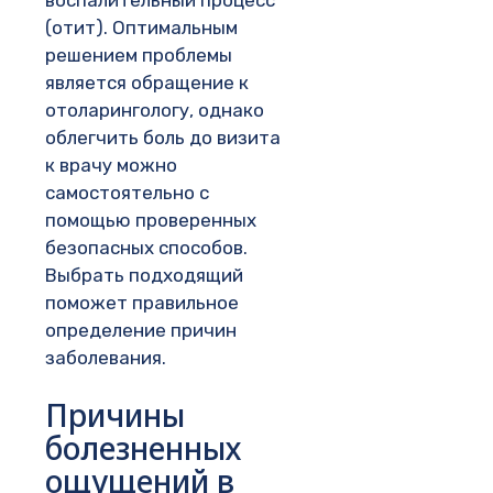
воспалительный процесс
(отит). Оптимальным
решением проблемы
является обращение к
отоларингологу, однако
облегчить боль до визита
к врачу можно
самостоятельно с
помощью проверенных
безопасных способов.
Выбрать подходящий
поможет правильное
определение причин
заболевания.
Причины
болезненных
ощущений в