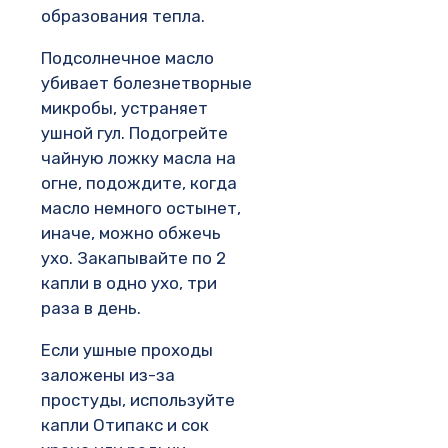
образования тепла.
Подсолнечное масло
убивает болезнетворные
микробы, устраняет
ушной гул. Подогрейте
чайную ложку масла на
огне, подождите, когда
масло немного остынет,
иначе, можно обжечь
ухо. Закапывайте по 2
капли в одно ухо, три
раза в день.
Если ушные проходы
заложены из-за
простуды, используйте
капли Отипакс и сок