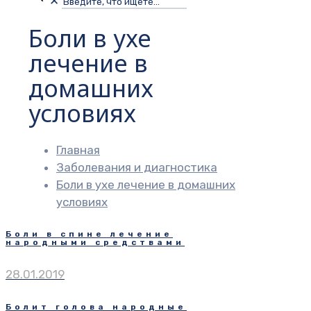
✕
Боли в ухе
лечение в
домашних
условиях
Главная
Заболевания и диагностика
Боли в ухе лечение в домашних
условиях
Боли в спине лечение
народными средствами
28.01.2019
Болит голова народные