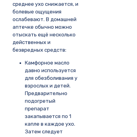
среднее ухо снижается, и
болевые ощущения
ослабевают. В домашней
аптечке обычно можно
отыскать ещё несколько
действенных и
безвредных средств:
Камфорное масло
давно используется
для обезболивания у
взрослых и детей.
Предварительно
подогретый
препарат
закапывается по 1
капле в каждое ухо.
Затем следует