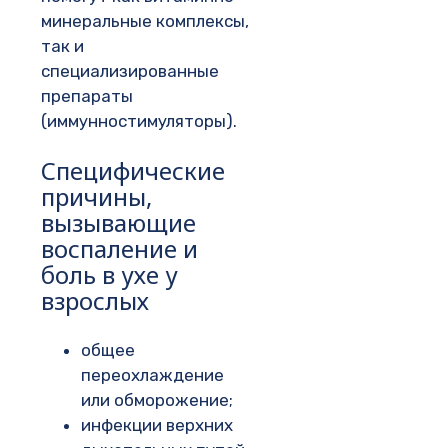
минеральные комплексы,
так и
специализированные
препараты
(иммунностимуляторы).
Специфические
причины,
вызывающие
воспаление и
боль в ухе у
взрослых
общее
переохлаждение
или обморожение;
инфекции верхних