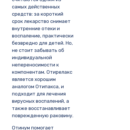
самых действенных
средств: за короткий
срок лекарство снимает
внутренние отеки и
воспаление, практически
безвредно для детей. Но,
не стоит забывать об
индивидуальной
непереносимости к
компонентам. Отирелакс
является хорошим
аналогом Отипакса, и
подходит для лечения
вирусных воспалений, а
также восстанавливает
поврежденную раковину.
Отинум помогает