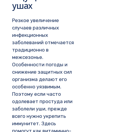
ушах
Резкое увеличение
случаев различных
инфекционных
заболеваний отмечается
традиционно в
межсезонье.
Особенности погоды и
снижение защитных сил
организма делают его
особенно уязвимым.
Поэтому если часто
одолевает простуда или
заболели уши, прежде
всего нужно укрепить
иммунитет. Здесь
помогут как витаминно-