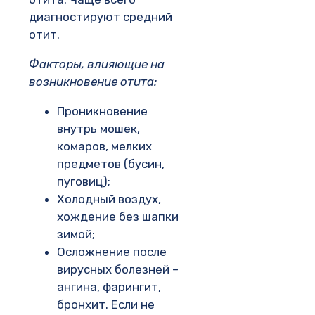
диагностируют средний
отит.
Факторы, влияющие на
возникновение отита:
Проникновение
внутрь мошек,
комаров, мелких
предметов (бусин,
пуговиц);
Холодный воздух,
хождение без шапки
зимой;
Осложнение после
вирусных болезней –
ангина, фарингит,
бронхит. Если не