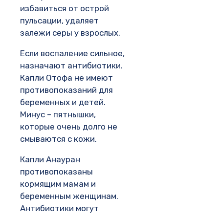
избавиться от острой
пульсации, удаляет
залежи серы у взрослых.
Если воспаление сильное,
назначают антибиотики.
Капли Отофа не имеют
противопоказаний для
беременных и детей.
Минус – пятнышки,
которые очень долго не
смываются с кожи.
Капли Анауран
противопоказаны
кормящим мамам и
беременным женщинам.
Антибиотики могут