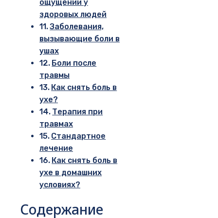
ощущений у
здоровых людей
Заболевания,
вызывающие боли в
ушах
Боли после
травмы
Как снять боль в
ухе?
Терапия при
травмах
Стандартное
лечение
Как снять боль в
ухе в домашних
условиях?
Содержание