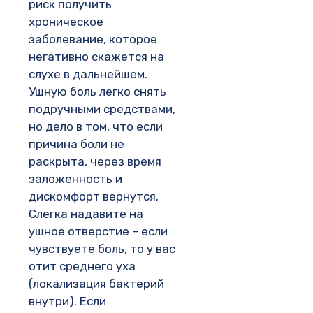
риск получить
хроническое
заболевание, которое
негативно скажется на
слухе в дальнейшем.
Ушную боль легко снять
подручными средствами,
но дело в том, что если
причина боли не
раскрыта, через время
заложенность и
дискомфорт вернутся.
Слегка надавите на
ушное отверстие – если
чувствуете боль, то у вас
отит среднего уха
(локализация бактерий
внутри). Если