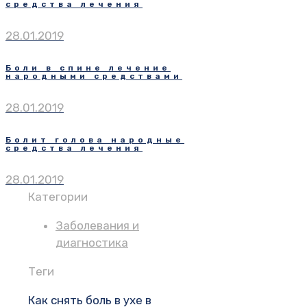
средства лечения
28.01.2019
Боли в спине лечение
народными средствами
28.01.2019
Болит голова народные
средства лечения
28.01.2019
Категории
Заболевания и
диагностика
Теги
Как снять боль в ухе в