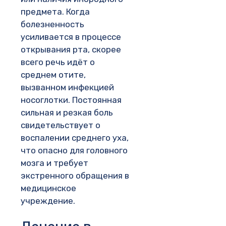
предмета. Когда
болезненность
усиливается в процессе
открывания рта, скорее
всего речь идёт о
среднем отите,
вызванном инфекцией
носоглотки. Постоянная
сильная и резкая боль
свидетельствует о
воспалении среднего уха,
что опасно для головного
мозга и требует
экстренного обращения в
медицинское
учреждение.