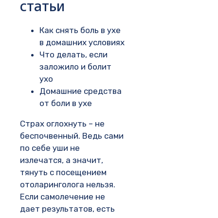
статьи
Как снять боль в ухе
в домашних условиях
Что делать, если
заложило и болит
ухо
Домашние средства
от боли в ухе
Страх оглохнуть – не
беспочвенный. Ведь сами
по себе уши не
излечатся, а значит,
тянуть с посещением
отоларинголога нельзя.
Если самолечение не
дает результатов, есть