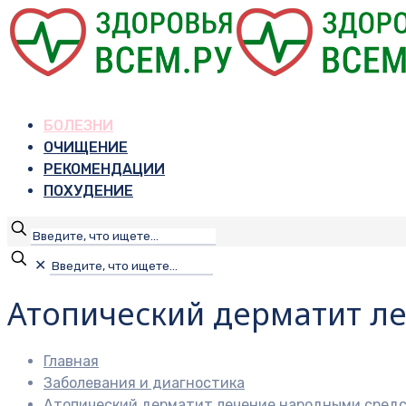
БОЛЕЗНИ
ОЧИЩЕНИЕ
РЕКОМЕНДАЦИИ
ПОХУДЕНИЕ
✕
Атопический дерматит л
Главная
Заболевания и диагностика
Атопический дерматит лечение народными средс