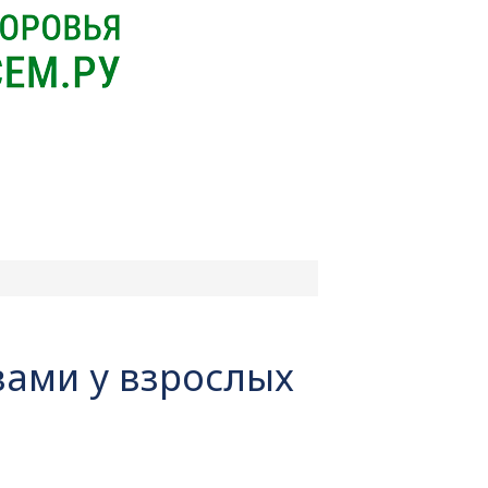
ами у взрослых