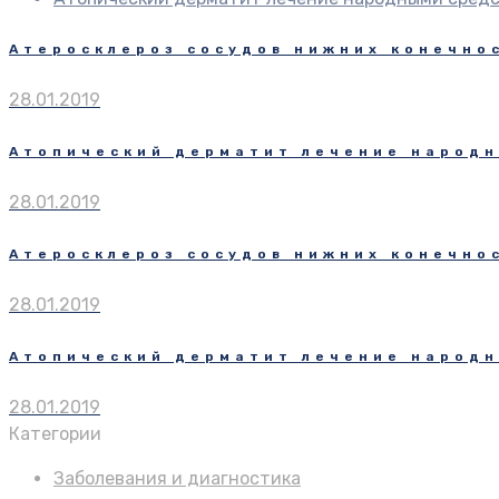
Атеросклероз сосудов нижних конечно
28.01.2019
Атопический дерматит лечение народн
28.01.2019
Атеросклероз сосудов нижних конечно
28.01.2019
Атопический дерматит лечение народн
28.01.2019
Категории
Заболевания и диагностика