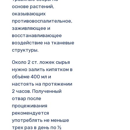
основе растений,
оказывающих
противовоспалительное,
заживляющее и
восстанавливающее
воздействие на тканевые
структуры.
Около 2 ст. ложек сырья
нужно залить кипятком в
объёме 400 мл и
настоять на протяжении
2 часов. Полученный
отвар после
процеживания
рекомендуется
употреблять не меньше
трех раз в день по ½