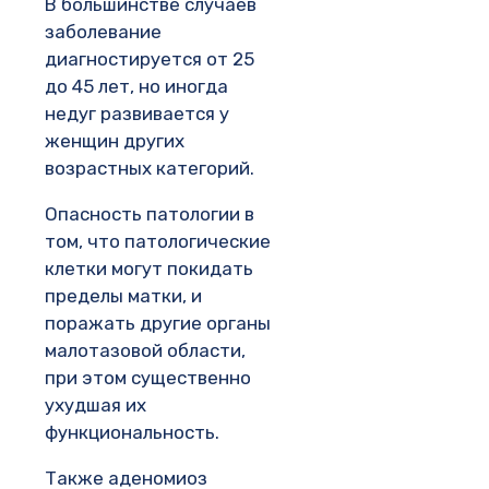
В большинстве случаев
заболевание
диагностируется от 25
до 45 лет, но иногда
недуг развивается у
женщин других
возрастных категорий.
Опасность патологии в
том, что патологические
клетки могут покидать
пределы матки, и
поражать другие органы
малотазовой области,
при этом существенно
ухудшая их
функциональность.
Также аденомиоз