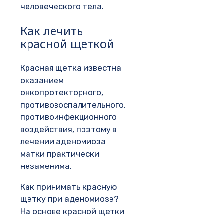
человеческого тела.
Как лечить
красной щеткой
Красная щетка известна
оказанием
онкопротекторного,
противовоспалительного,
противоинфекционного
воздействия, поэтому в
лечении аденомиоза
матки практически
незаменима.
Как принимать красную
щетку при аденомиозе?
На основе красной щетки