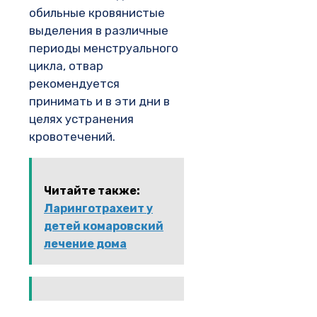
обильные кровянистые
выделения в различные
периоды менструального
цикла, отвар
рекомендуется
принимать и в эти дни в
целях устранения
кровотечений.
Читайте также:
Ларинготрахеит у
детей комаровский
лечение дома