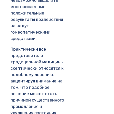
невозможно выделить
многочисленные
положительные
результаты воздействия
на недуг
гомеопатическими
средствами.
Практически все
представители
традиционной медицины
скептически относятся к
подобному лечению,
акцентируя внимание на
том, что подобное
решение может стать
причиной существенного
промедления и
ухудшения состояния