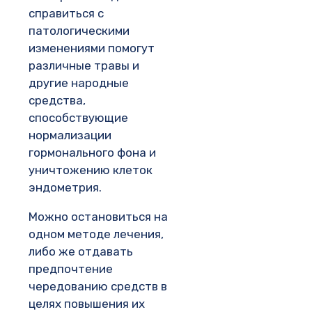
справиться с
патологическими
изменениями помогут
различные травы и
другие народные
средства,
способствующие
нормализации
гормонального фона и
уничтожению клеток
эндометрия.
Можно остановиться на
одном методе лечения,
либо же отдавать
предпочтение
чередованию средств в
целях повышения их