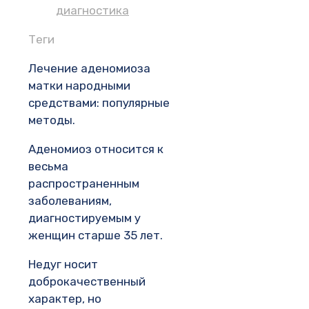
диагностика
Теги
Лечение аденомиоза
матки народными
средствами: популярные
методы.
Аденомиоз относится к
весьма
распространенным
заболеваниям,
диагностируемым у
женщин старше 35 лет.
Недуг носит
доброкачественный
характер, но