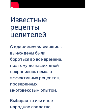
Известные
рецепты
целителей
С аденомиозом женщины
вынуждены были
бороться во все времена,
поэтому до наших дней
сохранилось немало
эффективных рецептов,
проверенных
многовековым опытом.
Выбирая то или иное
народное средство,