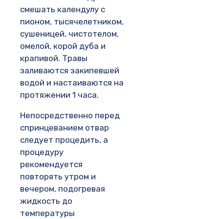
смешать календулу с
пионом, тысячелетником,
сушеницей, чистотелом,
омелой, корой дуба и
крапивой. Травы
заливаются закипевшей
водой и настаиваются на
протяжении 1 часа.
Непосредственно перед
спринцеванием отвар
следует процедить, а
процедуру
рекомендуется
повторять утром и
вечером, подогревая
жидкость до
температуры