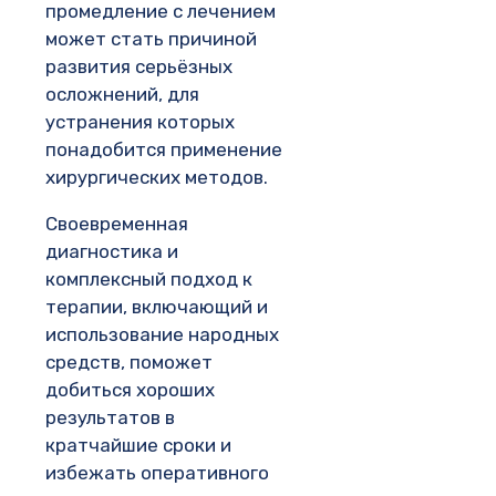
промедление с лечением
может стать причиной
развития серьёзных
осложнений, для
устранения которых
понадобится применение
хирургических методов.
Своевременная
диагностика и
комплексный подход к
терапии, включающий и
использование народных
средств, поможет
добиться хороших
результатов в
кратчайшие сроки и
избежать оперативного