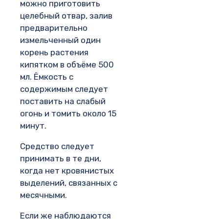
можно приготовить
целебный отвар, залив
предварительно
измельченный один
корень растения
кипятком в объёме 500
мл. Ёмкость с
содержимым следует
поставить на слабый
огонь и томить около 15
минут.
Средство следует
принимать в те дни,
когда нет кровянистых
выделений, связанных с
месячными.
Если же наблюдаются