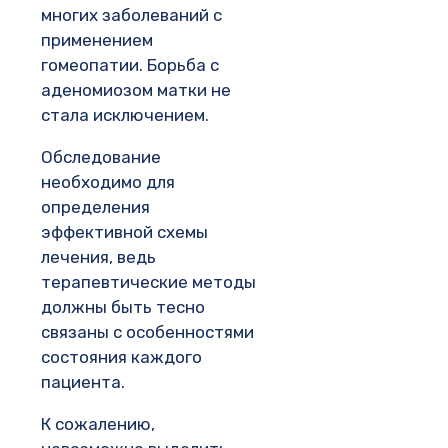
многих заболеваний с
применением
гомеопатии. Борьба с
аденомиозом матки не
стала исключением.
Обследование
необходимо для
определения
эффективной схемы
лечения, ведь
терапевтические методы
должны быть тесно
связаны с особенностями
состояния каждого
пациента.
К сожалению,