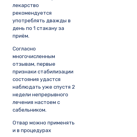
лекарство
рекомендуется
употреблять дважды в
день по 1 стакану за
приём.
Согласно
многочисленным
отзывам, первые
признаки стабилизации
состояния удастся
наблюдать уже спустя 2
недели непрерывного
лечения настоем с
сабельником.
Отвар можно применять
и в процедурах