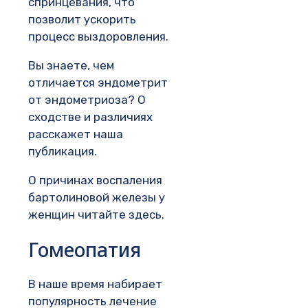
спринцевания, что
позволит ускорить
процесс выздоровления.
Вы знаете, чем
отличается эндометрит
от эндометриоза? О
сходстве и различиях
расскажет наша
публикация.
О причинах воспаления
бартолиновой железы у
женщин читайте здесь.
Гомеопатия
В наше время набирает
популярность лечение