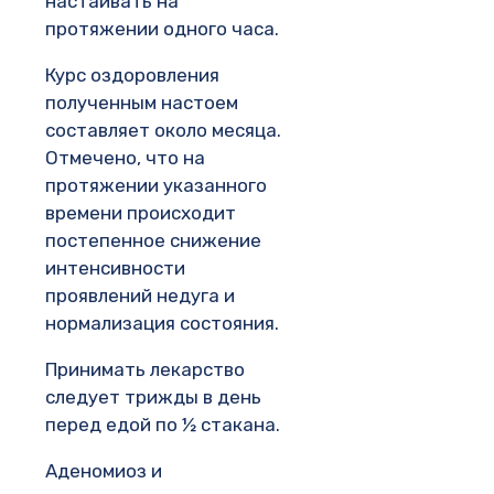
настаивать на
протяжении одного часа.
Курс оздоровления
полученным настоем
составляет около месяца.
Отмечено, что на
протяжении указанного
времени происходит
постепенное снижение
интенсивности
проявлений недуга и
нормализация состояния.
Принимать лекарство
следует трижды в день
перед едой по ½ стакана.
Аденомиоз и