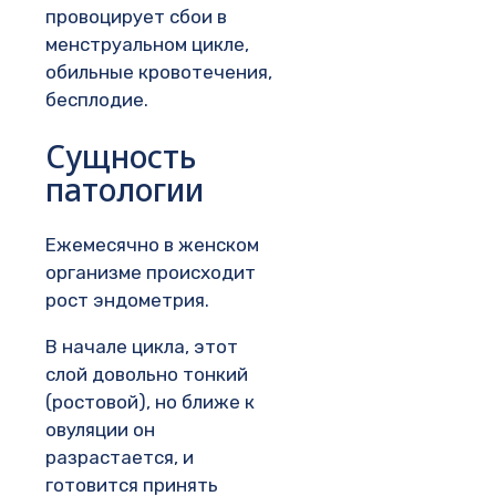
провоцирует сбои в
менструальном цикле,
обильные кровотечения,
бесплодие.
Сущность
патологии
Ежемесячно в женском
организме происходит
рост эндометрия.
В начале цикла, этот
слой довольно тонкий
(ростовой), но ближе к
овуляции он
разрастается, и
готовится принять