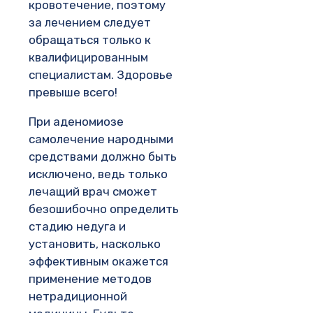
кровотечение, поэтому
за лечением следует
обращаться только к
квалифицированным
специалистам. Здоровье
превыше всего!
При аденомиозе
самолечение народными
средствами должно быть
исключено, ведь только
лечащий врач сможет
безошибочно определить
стадию недуга и
установить, насколько
эффективным окажется
применение методов
нетрадиционной