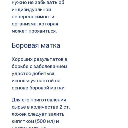
нужно не забывать об
индивидуальной
непереносимости
организма, которая
может проявиться.
Боровая матка
Хороших результатов в
борьбе с заболеванием
удастся добиться,
используя настой на
основе боровой матки.
Для его приготовления
сырье в количестве 2 ст.
ложек следует залить
кипятком (500 мл) и