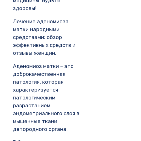
медицины. Будьте
здоровы!
Лечение аденомиоза
матки народными
средствами: обзор
эффективных средств и
отзывы женщин.
Аденомиоз матки – это
доброкачественная
патология, которая
характеризуется
патологическим
разрастанием
эндометриального слоя в
мышечные ткани
детородного органа.