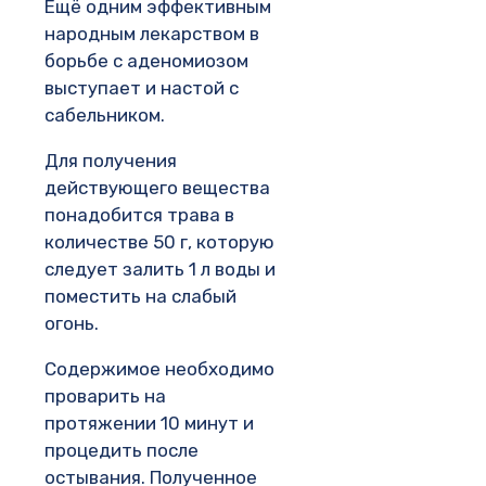
Ещё одним эффективным
народным лекарством в
борьбе с аденомиозом
выступает и настой с
сабельником.
Для получения
действующего вещества
понадобится трава в
количестве 50 г, которую
следует залить 1 л воды и
поместить на слабый
огонь.
Содержимое необходимо
проварить на
протяжении 10 минут и
процедить после
остывания. Полученное