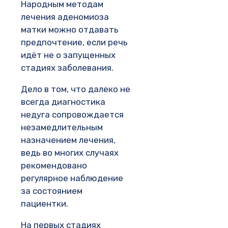
Народным методам
лечения аденомиоза
матки можно отдавать
предпочтение, если речь
идёт не о запущенных
стадиях заболевания.
Дело в том, что далеко не
всегда диагностика
недуга сопровождается
незамедлительным
назначением лечения,
ведь во многих случаях
рекомендовано
регулярное наблюдение
за состоянием
пациентки.
На первых стадиях