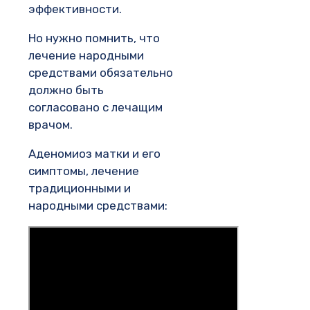
эффективности.
Но нужно помнить, что
лечение народными
средствами обязательно
должно быть
согласовано с лечащим
врачом.
Аденомиоз матки и его
симптомы, лечение
традиционными и
народными средствами: