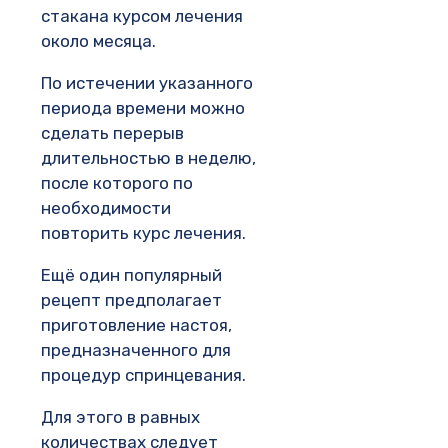
стакана курсом лечения
около месяца.
По истечении указанного
периода времени можно
сделать перерыв
длительностью в неделю,
после которого по
необходимости
повторить курс лечения.
Ещё один популярный
рецепт предполагает
приготовление настоя,
предназначенного для
процедур спринцевания.
Для этого в равных
количествах следует