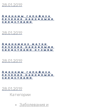
28.01.2019
Аденомы гипофиза
лечение народными
средствами
28.01.2019
Аденомиоз матки
лечение народными
средствами отзывы
28.01.2019
Аденомы гипофиза
лечение народными
средствами
28.01.2019
Категории
Заболевания и